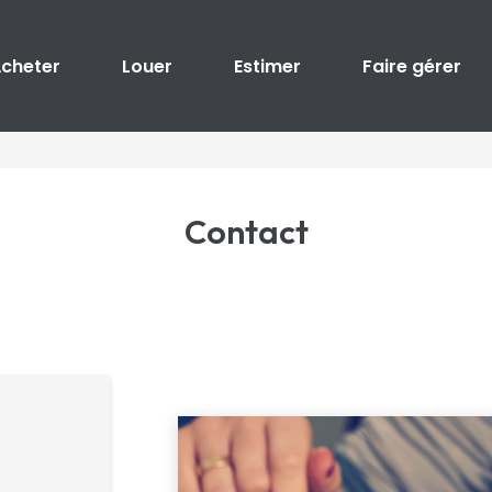
cheter
Louer
Estimer
Faire gérer
Contact