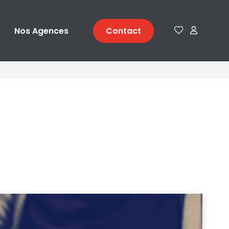
Nos Agences
Contact