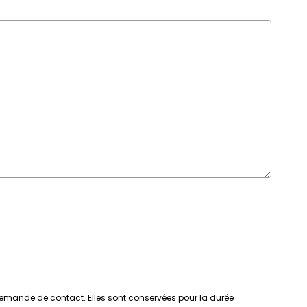
e demande de contact. Elles sont conservées pour la durée