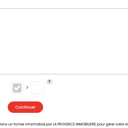
Continuer
s dans un fichier informatisé par LA PROVENCE IMMOBILIERE pour gérer votr