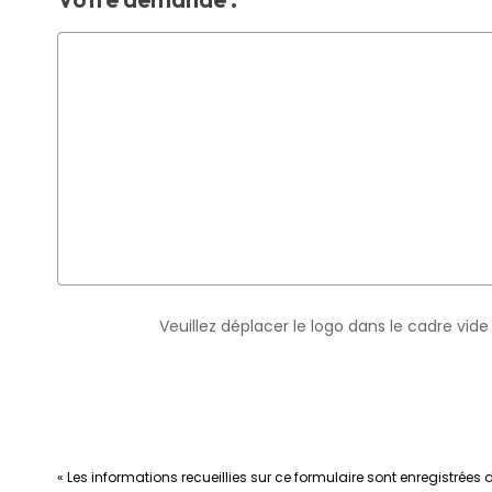
Veuillez déplacer le logo dans le cadre vide
« Les informations recueillies sur ce formulaire sont enregistrée