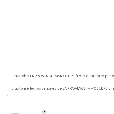
J'autorise LA PROVENCE IMMOBILIERE à me contacter par e-
J'autorise les partenaires de LA PROVENCE IMMOBILIERE à 