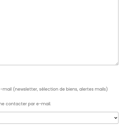
mail (newsletter, sélection de biens, alertes mails)
me contacter par e-mail.