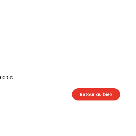
 000 €
Retour au bien