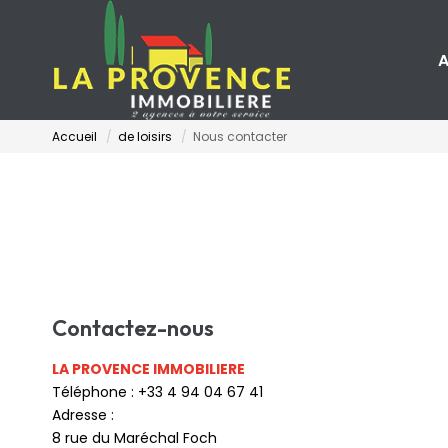
A
Accueil
de loisirs
Nous contacter
Contactez-nous
LA PROVENCE IMMOBILIERE
Téléphone :
+33 4 94 04 67 41
Adresse :
8 rue du Maréchal Foch