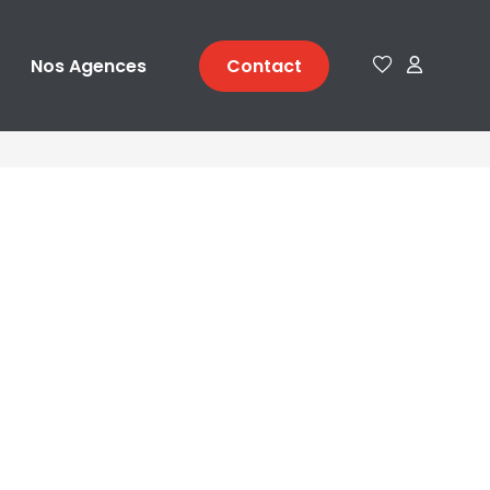
Nos Agences
Contact