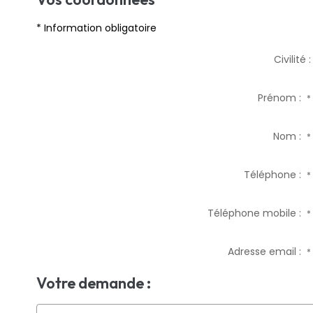
* Information obligatoire
Civilité :
Prénom :
*
Nom :
*
Téléphone :
*
Téléphone mobile :
*
Adresse email :
*
Votre demande :