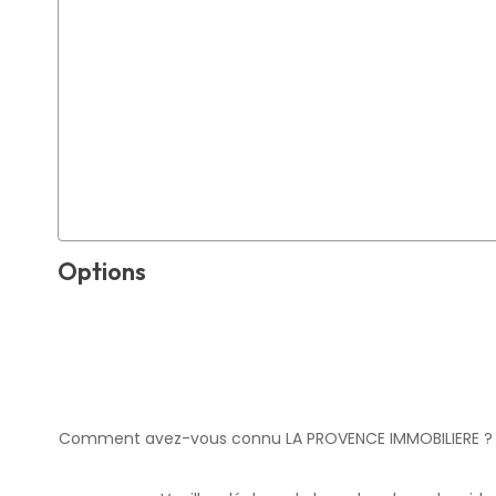
Options
Comment avez-vous connu LA PROVENCE IMMOBILIERE ?