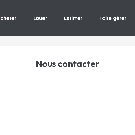
cheter
Louer
Estimer
Faire gérer
Nous contacter