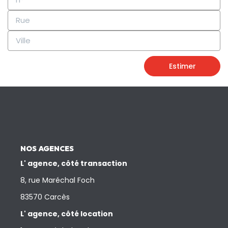
Estimer
NOS AGENCES
L' agence, côté transaction
8, rue Maréchal Foch
83570 Carcès
L' agence, côté location