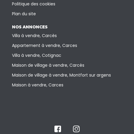
Politique des cookies
Plan du site
NOS ANNONCES
Villa à vendre, Carcès
Appartement à vendre, Carces
Villa à vendre, Cotignac
Maison de village à vendre, Carcès
Maison de village à vendre, Montfort sur argens
Maison à vendre, Carces