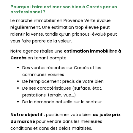
Pourquoi faire estimer son bien à Carcès par un
professionnel ?
Le marché immobilier en Provence Verte évolue
régulièrement. Une estimation trop élevée peut
ralentir la vente, tandis qu’un prix sous-évalué peut
vous faire perdre de la valeur.
Notre agence réalise une
estimation immobilière à
Carcès
en tenant compte :
Des ventes récentes sur Carcès et les
communes voisines
De l’emplacement précis de votre bien
De ses caractéristiques (surface, état,
prestations, terrain, vue…)
De la demande actuelle sur le secteur
Notre objectif :
positionner votre bien
au juste prix
du marché
pour vendre dans les meilleures
conditions et dans des délais maîtrisés.