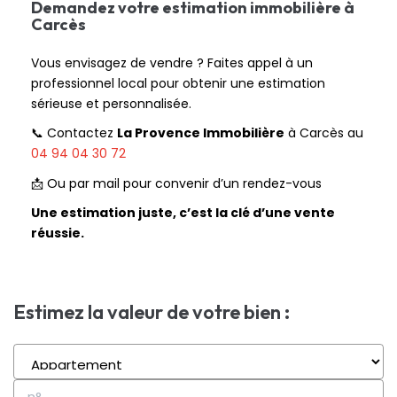
Demandez votre estimation immobilière à
Carcès
Vous envisagez de vendre ? Faites appel à un
professionnel local pour obtenir une estimation
sérieuse et personnalisée.
📞 Contactez
La Provence Immobilière
à Carcès au
04 94 04 30 72
📩 Ou par mail pour convenir d’un rendez-vous
Une estimation juste, c’est la clé d’une vente
réussie.
Estimez la valeur de votre bien :