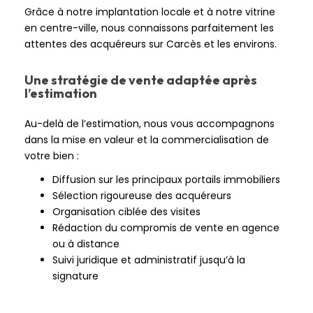
Grâce à notre implantation locale et à notre vitrine
en centre-ville, nous connaissons parfaitement les
attentes des acquéreurs sur Carcès et les environs.
Une stratégie de vente adaptée après
l’estimation
Au-delà de l’estimation, nous vous accompagnons
dans la mise en valeur et la commercialisation de
votre bien :
Diffusion sur les principaux portails immobiliers
Sélection rigoureuse des acquéreurs
Organisation ciblée des visites
Rédaction du compromis de vente en agence
ou à distance
Suivi juridique et administratif jusqu’à la
signature