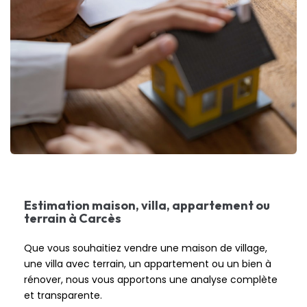
Estimation maison, villa, appartement ou
terrain à Carcès
Que vous souhaitiez vendre une maison de village,
une villa avec terrain, un appartement ou un bien à
rénover, nous vous apportons une analyse complète
et transparente.