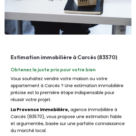
Nos Actualités
CONTACT
Estimation immobilière à Carcès (83570)
Obtenez le juste prix pour votre bien
Vous souhaitez vendre votre maison ou votre
appartement à Carcès ? Une estimation immobilière
précise est la première étape indispensable pour
réussir votre projet.
La Provence Immobilière,
agence immobilière à
Carcès (83570), vous propose une estimation fiable
et argumentée, basée sur une parfaite connaissance
du marché local.