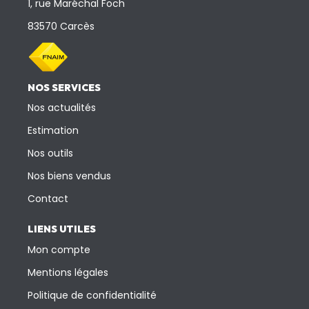
1, rue Maréchal Foch
83570 Carcès
NOS SERVICES
Nos actualités
Estimation
Nos outils
Nos biens vendus
Contact
LIENS UTILES
Mon compte
Mentions légales
Politique de confidentialité