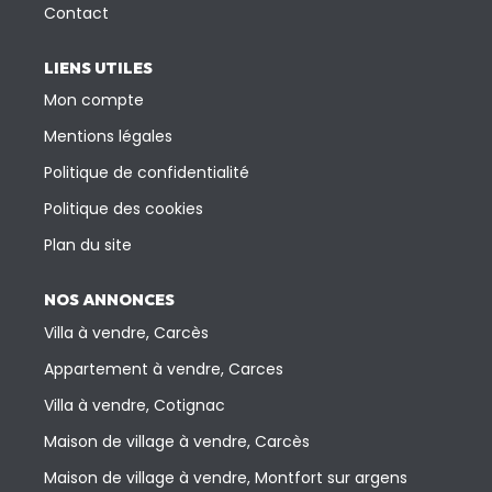
Contact
LIENS UTILES
Mon compte
Mentions légales
Politique de confidentialité
Politique des cookies
Plan du site
NOS ANNONCES
Villa à vendre, Carcès
Appartement à vendre, Carces
Villa à vendre, Cotignac
Maison de village à vendre, Carcès
Maison de village à vendre, Montfort sur argens