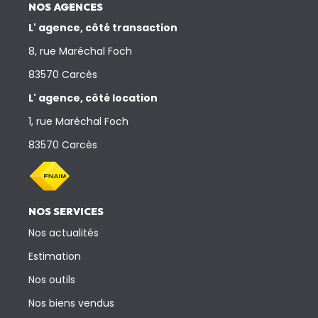
Nos Actualités
NOS AGENCES
L' agence, côté transaction
CONTACT
8, rue Maréchal Foch
83570 Carcès
L' agence, côté location
1, rue Maréchal Foch
83570 Carcès
NOS SERVICES
Nos actualités
Estimation
Nos outils
Nos biens vendus