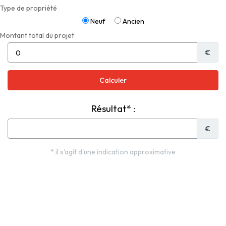
Type de propriété
Neuf
Ancien
Montant total du projet
€
Résultat* :
€
* il s'agit d'une indication approximative