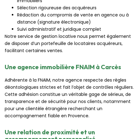
immobiliers
Sélection rigoureuse des acquéreurs
Rédaction du compromis de vente en agence ou à
distance (signature électronique)
Suivi administratif et juridique complet
Notre service de gestion locative nous permet également
de disposer d’un portefeuille de locataires acquéreurs,
facilitant certaines ventes.
Une agence immobilière FNAIM à Carcès
Adhérente à la FNAIM, notre agence respecte des règles
déontologiques strictes et fait l’objet de contrôles réguliers.
Cette adhésion constitue un véritable gage de sérieux, de
transparence et de sécurité pour nos clients, notamment
pour une clientèle étrangère recherchant un
accompagnement fiable en Provence.
Une relation de proximité et un
accompagnement personnalisé