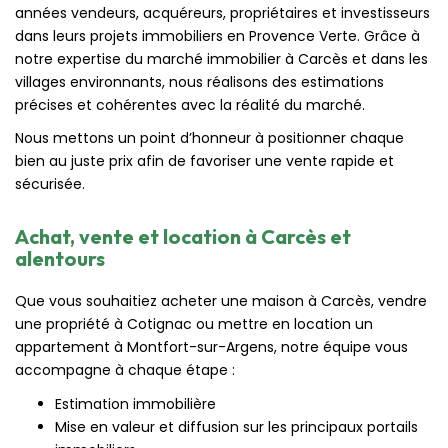
années vendeurs, acquéreurs, propriétaires et investisseurs
dans leurs projets immobiliers en Provence Verte. Grâce à
notre expertise du marché immobilier à Carcès et dans les
villages environnants, nous réalisons des estimations
précises et cohérentes avec la réalité du marché.
Nous mettons un point d’honneur à positionner chaque
bien au juste prix afin de favoriser une vente rapide et
sécurisée.
Achat, vente et location à Carcès et
alentours
Que vous souhaitiez acheter une maison à Carcès, vendre
une propriété à Cotignac ou mettre en location un
appartement à Montfort-sur-Argens, notre équipe vous
accompagne à chaque étape :
Estimation immobilière
Mise en valeur et diffusion sur les principaux portails