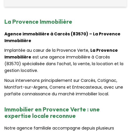
La Provence Immobilière
Agence immobilière à Carcès (83570) – La Provence
Immobilière
Implantée au cœur de la Provence Verte,
La Provence
Immobilière
est une agence immobilière à Carcès
(83570) spécialisée dans l’achat, la vente, la location et la
gestion locative.
Nous intervenons principalement sur Carcès, Cotignac,
Montfort-sur-Argens, Correns et Entrecasteaux, avec une
parfaite connaissance du marché immobilier local.
Immobilier en Provence Verte : une
expertise locale reconnue
Notre agence familiale accompagne depuis plusieurs