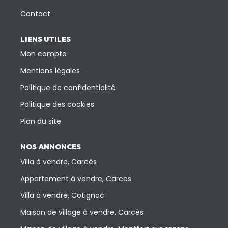
Contact
LIENS UTILES
Mon compte
Mentions légales
Politique de confidentialité
Politique des cookies
Plan du site
NOS ANNONCES
Villa à vendre, Carcès
Appartement à vendre, Carces
Villa à vendre, Cotignac
Maison de village à vendre, Carcès