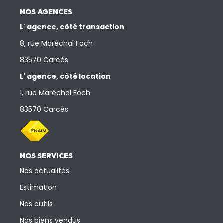
NOS AGENCES
L' agence, côté transaction
8, rue Maréchal Foch
83570 Carcès
L' agence, côté location
1, rue Maréchal Foch
83570 Carcès
NOS SERVICES
Nos actualités
Estimation
Nos outils
Nos biens vendus