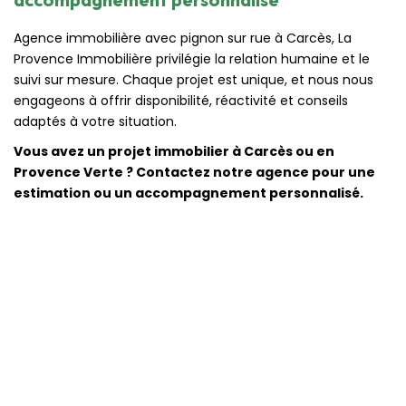
Agence immobilière avec pignon sur rue à Carcès, La
Provence Immobilière privilégie la relation humaine et le
suivi sur mesure. Chaque projet est unique, et nous nous
engageons à offrir disponibilité, réactivité et conseils
adaptés à votre situation.
Vous avez un projet immobilier à Carcès ou en
Provence Verte ? Contactez notre agence pour une
estimation ou un accompagnement personnalisé.