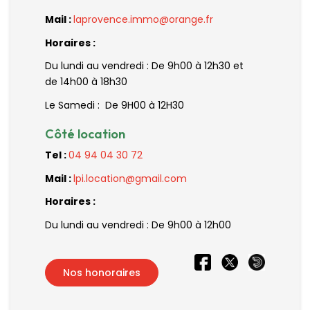
Mail :
laprovence.immo@orange.fr
Horaires :
Du lundi au vendredi : De 9h00 à 12h30 et
de 14h00 à 18h30
Le Samedi : De 9H00 à 12H30
Côté location
Tel :
04 94 04 30 72
Mail :
lpi.location@gmail.com
Horaires :
Du lundi au vendredi : De 9h00 à 12h00
Nos honoraires