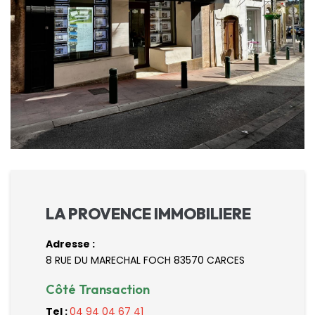
Nos Actualités
CONTACT
LA PROVENCE IMMOBILIERE
Adresse :
8 RUE DU MARECHAL FOCH 83570 CARCES
Côté Transaction
Tel :
04 94 04 67 41