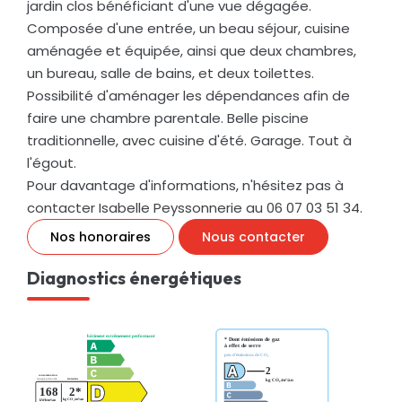
jardin clos bénéficiant d'une vue dégagée.
Composée d'une entrée, un beau séjour, cuisine
aménagée et équipée, ainsi que deux chambres,
un bureau, salle de bains, et deux toilettes.
Possibilité d'aménager les dépendances afin de
faire une chambre parentale. Belle piscine
traditionnelle, avec cuisine d'été. Garage. Tout à
l'égout.
Pour davantage d'informations, n'hésitez pas à
contacter Isabelle Peyssonnerie au 06 07 03 51 34.
Nos honoraires
Nous contacter
Diagnostics énergétiques