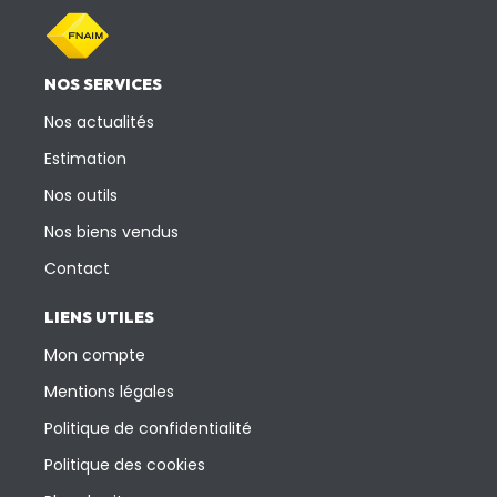
NOS SERVICES
Nos actualités
Estimation
Nos outils
Nos biens vendus
Contact
LIENS UTILES
Mon compte
Mentions légales
Politique de confidentialité
Politique des cookies