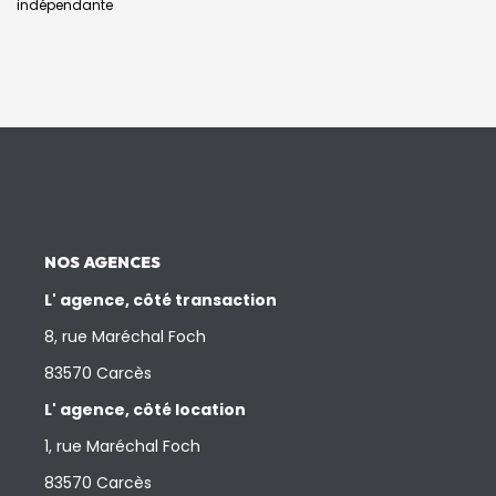
indépendante
NOS AGENCES
L' agence, côté transaction
8, rue Maréchal Foch
83570 Carcès
L' agence, côté location
1, rue Maréchal Foch
83570 Carcès