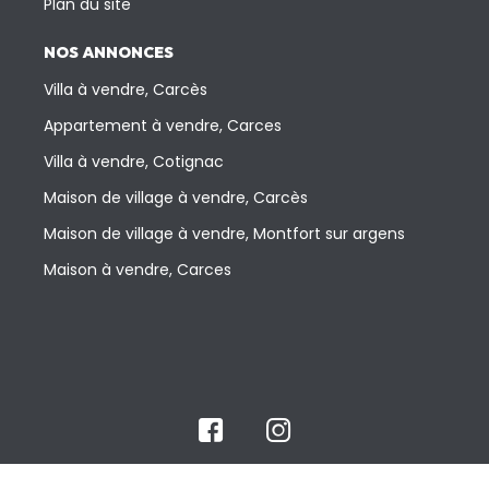
Plan du site
NOS ANNONCES
Villa à vendre, Carcès
Appartement à vendre, Carces
Villa à vendre, Cotignac
Maison de village à vendre, Carcès
Maison de village à vendre, Montfort sur argens
Maison à vendre, Carces