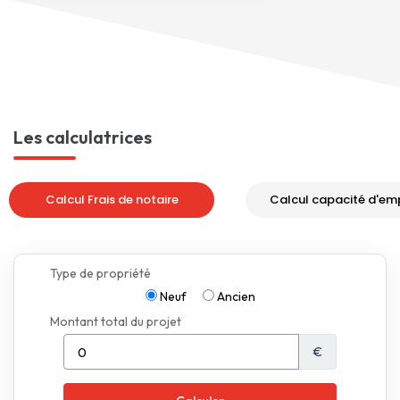
Les calculatrices
Calcul Frais de notaire
Calcul capacité d'em