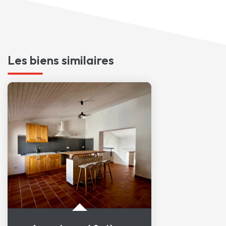
Les biens similaires