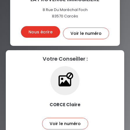
8 Rue Du Maréchal Foch
83570
Carcès
Nous écrire
Voir le numéro
Votre Conseiller :
CORCE Claire
Voir le numéro