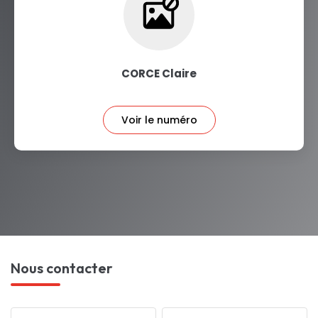
CORCE Claire
Voir le numéro
Nous contacter