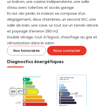
un balcon, une cuisine indépendante, une salle
d'eau avec toilettes et accès garage.
En rez-de-jardin, la maison se compose d'un
dégagement, deux chambres, un second WC, une
salle de bain, une cave. Le tout sur un terrain arboré
et paysagé d'environ 290 m2.
Double vitrage, tout à l'égout, chauffage au gaz et
climatisation dans le salon.
Nos honoraires
Nous contacter
Diagnostics énergétiques