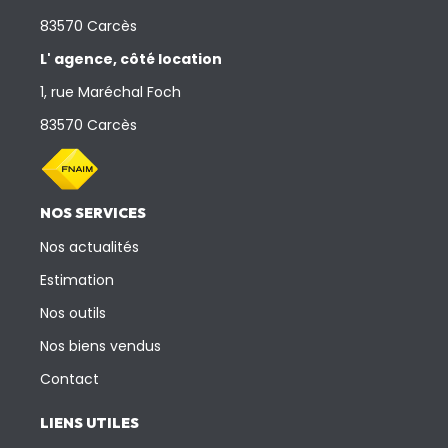
83570 Carcès
L' agence, côté location
1, rue Maréchal Foch
83570 Carcès
NOS SERVICES
Nos actualités
Estimation
Nos outils
Nos biens vendus
Contact
LIENS UTILES