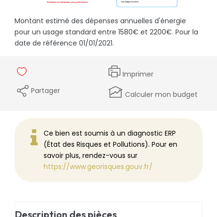
Montant estimé des dépenses annuelles d'énergie
pour un usage standard entre 1580€ et 2200€. Pour la
date de référence 01/01/2021.
Imprimer
Partager
Calculer mon budget
Ce bien est soumis à un diagnostic ERP
(État des Risques et Pollutions). Pour en
savoir plus, rendez-vous sur
https://www.georisques.gouv.fr/
Description des pièces