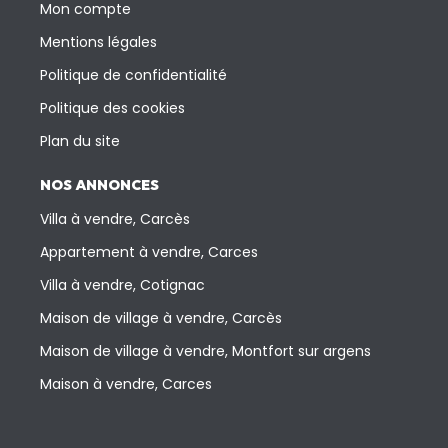
Mon compte
Mentions légales
Politique de confidentialité
Politique des cookies
Plan du site
NOS ANNONCES
Villa à vendre, Carcès
Appartement à vendre, Carces
Villa à vendre, Cotignac
Maison de village à vendre, Carcès
Maison de village à vendre, Montfort sur argens
Maison à vendre, Carces