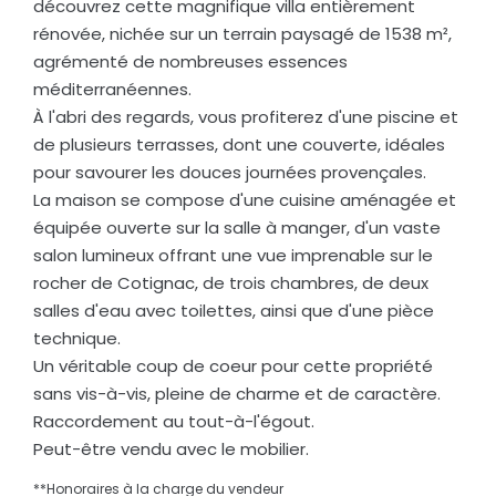
découvrez cette magnifique villa entièrement
rénovée, nichée sur un terrain paysagé de 1538 m²,
agrémenté de nombreuses essences
méditerranéennes.
À l'abri des regards, vous profiterez d'une piscine et
de plusieurs terrasses, dont une couverte, idéales
pour savourer les douces journées provençales.
La maison se compose d'une cuisine aménagée et
équipée ouverte sur la salle à manger, d'un vaste
salon lumineux offrant une vue imprenable sur le
rocher de Cotignac, de trois chambres, de deux
salles d'eau avec toilettes, ainsi que d'une pièce
technique.
Un véritable coup de coeur pour cette propriété
sans vis-à-vis, pleine de charme et de caractère.
Raccordement au tout-à-l'égout.
Peut-être vendu avec le mobilier.
**
Honoraires à la charge du vendeur