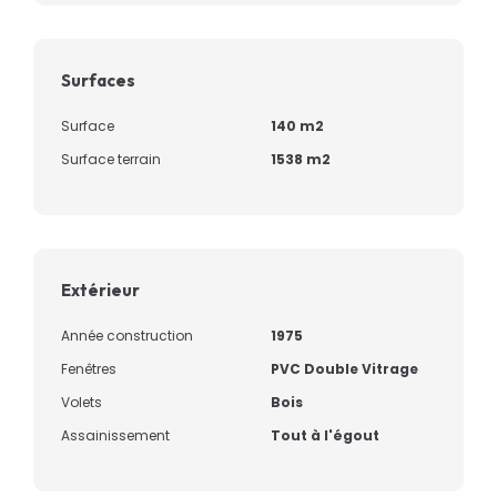
Surfaces
Surface
140 m2
Surface terrain
1538 m2
Extérieur
Année construction
1975
Fenêtres
PVC Double Vitrage
Volets
Bois
Assainissement
Tout à l'égout