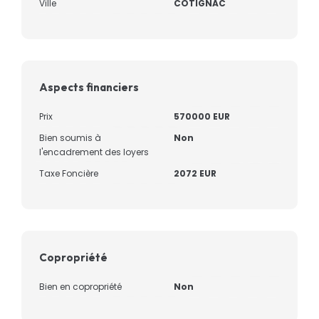
Ville
COTIGNAC
Aspects financiers
Prix
570000 EUR
Bien soumis à
Non
l'encadrement des loyers
Taxe Foncière
2072 EUR
Copropriété
Bien en copropriété
Non