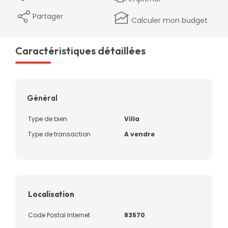
Partager
Calculer mon budget
Caractéristiques détaillées
Général
Type de bien
Villa
Type de transaction
A vendre
Localisation
Code Postal Internet
83570