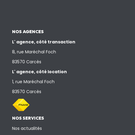
NOS AGENCES
L' agence, côté transaction
8, rue Maréchal Foch
83570 Carcès
L' agence, côté location
1, rue Maréchal Foch
83570 Carcès
NOS SERVICES
Nos actualités