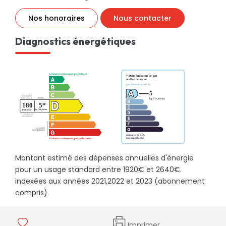
Nos honoraires
Nous contacter
Diagnostics énergétiques
Montant estimé des dépenses annuelles d'énergie
pour un usage standard entre 1920€ et 2640€.
indexées aux années 2021,2022 et 2023 (abonnement
compris).
Imprimer