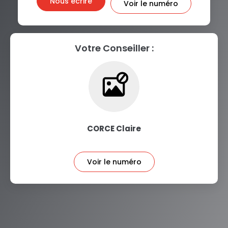
Nous écrire
Voir le numéro
Votre Conseiller :
CORCE Claire
Voir le numéro