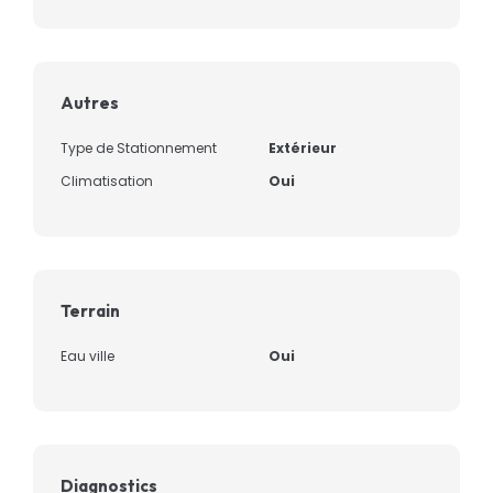
Autres
Type de Stationnement
Extérieur
Climatisation
Oui
Terrain
Eau ville
Oui
Diagnostics