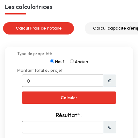
Les calculatrices
Calcul Frais de notaire
Calcul capacité d'em