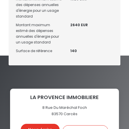
des dépenses annuelles
d'énergie pour un usage
standard
Montant maximum
2640 EUR
estimé des dépenses
annuelles d'énergie pour
un usage standard
Surface de référence
140
LA PROVENCE IMMOBILIERE
8 Rue Du Maréchal Foch
83570
Carcès