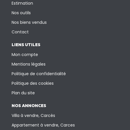
Estimation
Nos outils
Nos biens vendus
Contact
LIENS UTILES
Mon compte
Mentions légales
Politique de confidentialité
Politique des cookies
Plan du site
NOS ANNONCES
Villa à vendre, Carcès
Appartement à vendre, Carces