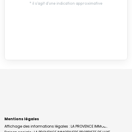
Mentions légales
Affichage des informations légales : LA PROVENCE IMMOBILIERE |