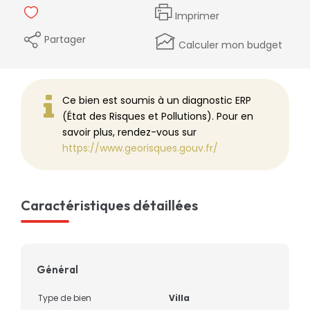
Imprimer
Partager
Calculer mon budget
Ce bien est soumis à un diagnostic ERP
(État des Risques et Pollutions). Pour en
savoir plus, rendez-vous sur
https://www.georisques.gouv.fr/
Caractéristiques détaillées
Général
Type de bien
Villa