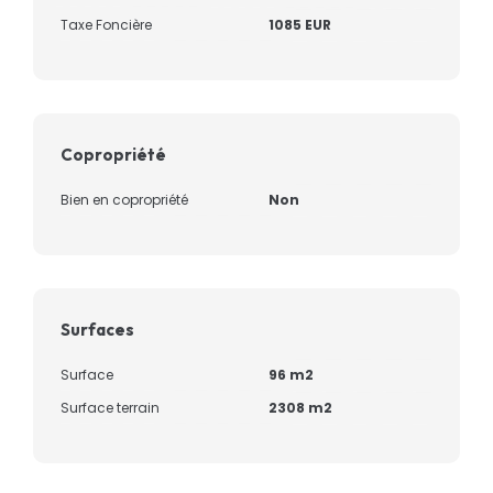
Taxe Foncière
1085 EUR
Copropriété
Bien en copropriété
Non
Surfaces
Surface
96 m2
Surface terrain
2308 m2