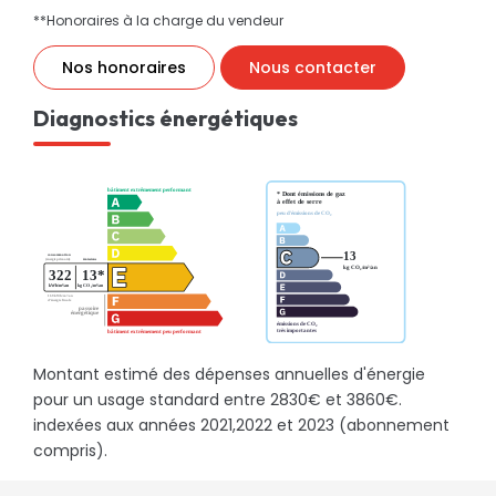
**
Honoraires à la charge du vendeur
Nos honoraires
Nous contacter
Diagnostics énergétiques
Montant estimé des dépenses annuelles d'énergie
pour un usage standard entre 2830€ et 3860€.
indexées aux années 2021,2022 et 2023 (abonnement
compris).