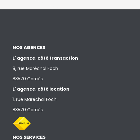
NOS AGENCES
L' agence, côté transaction
8, rue Maréchal Foch
83570 Carcès
L' agence, côté location
1, rue Maréchal Foch
83570 Carcès
NOS SERVICES