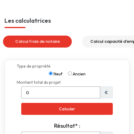
Les calculatrices
Calcul Frais de notaire
Calcul capacité d'em