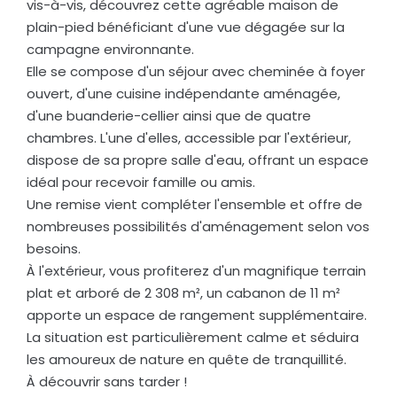
vis-à-vis, découvrez cette agréable maison de
plain-pied bénéficiant d'une vue dégagée sur la
campagne environnante.
Elle se compose d'un séjour avec cheminée à foyer
ouvert, d'une cuisine indépendante aménagée,
d'une buanderie-cellier ainsi que de quatre
chambres. L'une d'elles, accessible par l'extérieur,
dispose de sa propre salle d'eau, offrant un espace
idéal pour recevoir famille ou amis.
Une remise vient compléter l'ensemble et offre de
nombreuses possibilités d'aménagement selon vos
besoins.
À l'extérieur, vous profiterez d'un magnifique terrain
plat et arboré de 2 308 m², un cabanon de 11 m²
apporte un espace de rangement supplémentaire.
La situation est particulièrement calme et séduira
les amoureux de nature en quête de tranquillité.
À découvrir sans tarder !