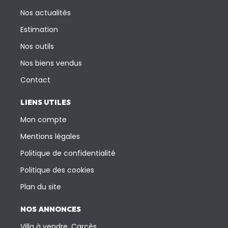
Nos actualités
Estimation
Nos outils
Nos biens vendus
Contact
LIENS UTILES
Mon compte
Mentions légales
Politique de confidentialité
Politique des cookies
Plan du site
NOS ANNONCES
Villa à vendre, Carcès