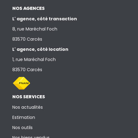
NOS AGENCES
L' agence, côté transaction
8, rue Maréchal Foch
83570 Carcès
L' agence, côté location
1, rue Maréchal Foch
83570 Carcès
NOS SERVICES
Nos actualités
Estimation
Nos outils
Nos biens vendus