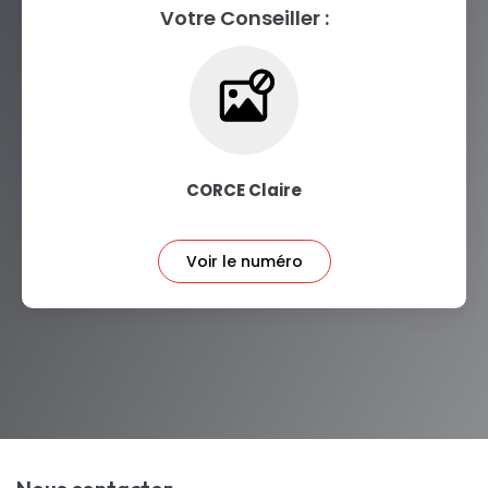
Votre Conseiller :
CORCE Claire
Voir le numéro