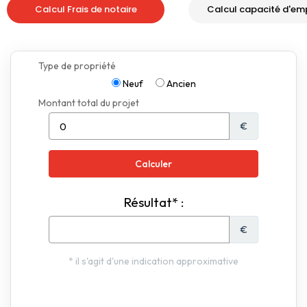
Calcul Frais de notaire
Calcul capacité d'em