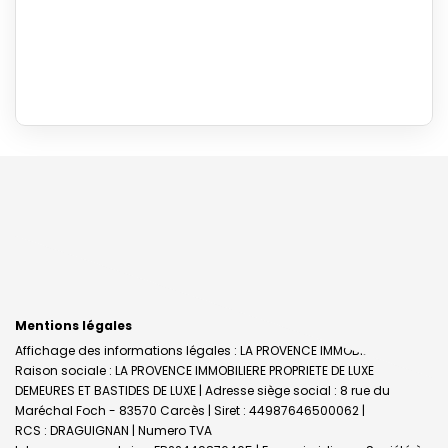
Mentions légales
Affichage des informations légales : LA PROVENCE IMMOBILIERE |
Raison sociale : LA PROVENCE IMMOBILIERE PROPRIETE DE LUXE
DEMEURES ET BASTIDES DE LUXE | Adresse siège social : 8 rue du
Maréchal Foch - 83570 Carcès | Siret : 44987646500062 |
RCS : DRAGUIGNAN | Numero TVA