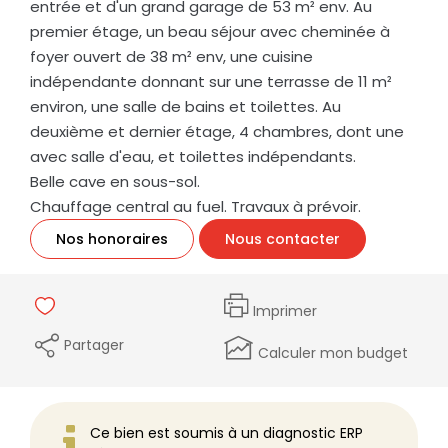
entrée et d'un grand garage de 53 m² env. Au
premier étage, un beau séjour avec cheminée à
foyer ouvert de 38 m² env, une cuisine
indépendante donnant sur une terrasse de 11 m²
environ, une salle de bains et toilettes. Au
deuxième et dernier étage, 4 chambres, dont une
avec salle d'eau, et toilettes indépendants.
Belle cave en sous-sol.
Chauffage central au fuel. Travaux à prévoir.
Nos honoraires
Nous contacter
Imprimer
Partager
Calculer mon budget
Ce bien est soumis à un diagnostic ERP