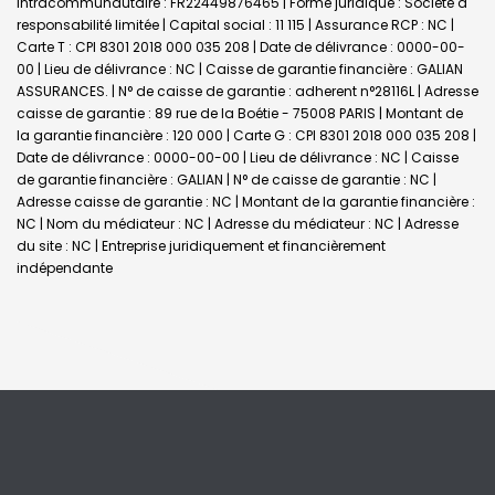
Intracommunautaire : FR22449876465 | Forme juridique : Société à
responsabilité limitée | Capital social : 11 115 | Assurance RCP : NC |
Carte T : CPI 8301 2018 000 035 208 | Date de délivrance : 0000-00-
00 | Lieu de délivrance : NC | Caisse de garantie financière : GALIAN
ASSURANCES. | N° de caisse de garantie : adherent n°28116L | Adresse
caisse de garantie : 89 rue de la Boétie - 75008 PARIS | Montant de
la garantie financière : 120 000 | Carte G : CPI 8301 2018 000 035 208 |
Date de délivrance : 0000-00-00 | Lieu de délivrance : NC | Caisse
de garantie financière : GALIAN | N° de caisse de garantie : NC |
Adresse caisse de garantie : NC | Montant de la garantie financière :
NC | Nom du médiateur : NC | Adresse du médiateur : NC | Adresse
du site : NC |
Entreprise juridiquement et financièrement
indépendante