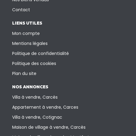
Contact
LIENS UTILES
Mon compte
Mentions légales
Politique de confidentialité
Politique des cookies
Plan du site
NOS ANNONCES
Villa à vendre, Carcès
Appartement à vendre, Carces
Villa à vendre, Cotignac
Maison de village à vendre, Carcès