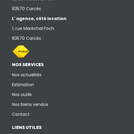
83570 Carcès
L' agence, côté location
1, rue Maréchal Foch
83570 Carcès
NOS SERVICES
Nos actualités
Estimation
Nos outils
Nos biens vendus
Contact
LIENS UTILES