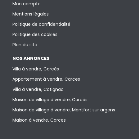
Mon compte
Mentions légales
Politique de confidentialité
Politique des cookies
Plan du site
NOS ANNONCES
Villa à vendre, Carcès
Appartement à vendre, Carces
Villa à vendre, Cotignac
Maison de village à vendre, Carcès
Maison de village à vendre, Montfort sur argens
Maison à vendre, Carces