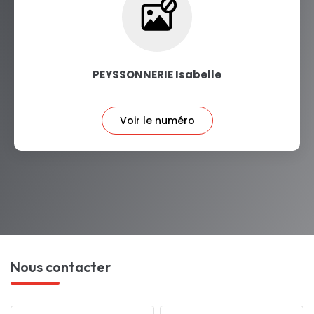
PEYSSONNERIE Isabelle
Voir le numéro
Nous contacter