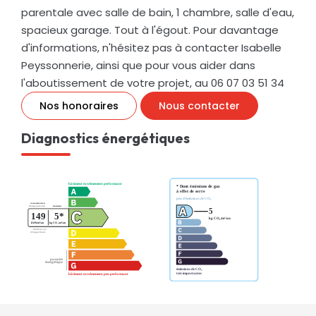
parentale avec salle de bain, 1 chambre, salle d'eau,
spacieux garage. Tout à l'égout. Pour davantage
d'informations, n'hésitez pas à contacter Isabelle
Peyssonnerie, ainsi que pour vous aider dans
l'aboutissement de votre projet, au 06 07 03 51 34
Nos honoraires
Nous contacter
Diagnostics énergétiques