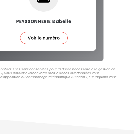
PEYSSONNERIE Isabelle
Voir le numéro
ontact. Elles sont conservées pour la durée nécessaire à la gestion de
és », vous pouvez exercer votre droit d'accès aux données vous
d'opposition au démarchage téléphonique « Bloctel », sur laquelle vous