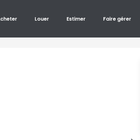
cheter
Louer
Estimer
Faire gérer