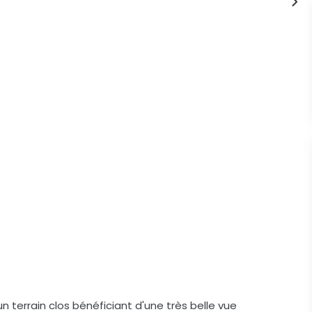
n terrain clos bénéficiant d'une très belle vue