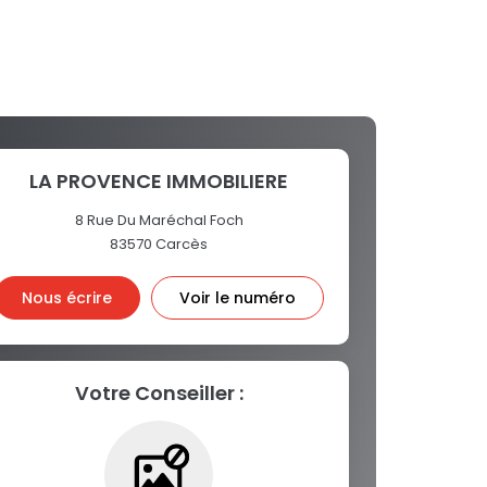
LA PROVENCE IMMOBILIERE
8 Rue Du Maréchal Foch
83570
Carcès
Nous écrire
Voir le numéro
Votre Conseiller :