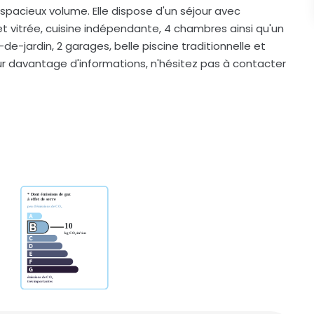
n spacieux volume. Elle dispose d'un séjour avec
t vitrée, cuisine indépendante, 4 chambres ainsi qu'un
ardin, 2 garages, belle piscine traditionnelle et
our davantage d'informations, n'hésitez pas à contacter