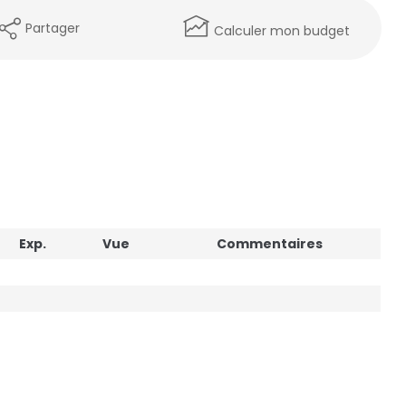
Partager
Calculer mon budget
Exp.
Vue
Commentaires