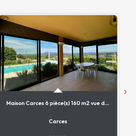
Maison Carces 6 pièce(s) 160 m2 vue dominante
Carces