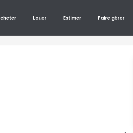
cheter
Louer
Estimer
Faire gérer