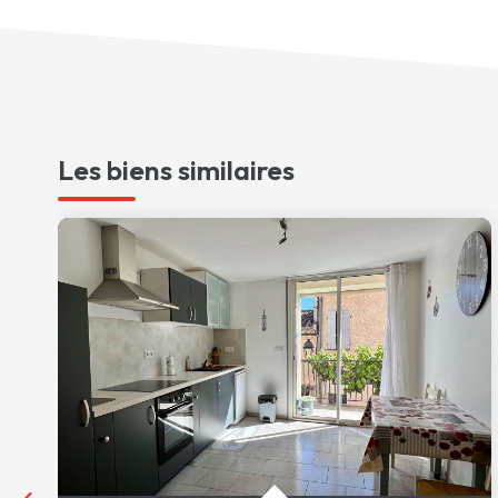
Les biens similaires