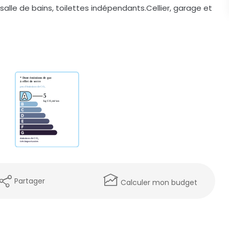
alle de bains, toilettes indépendants.Cellier, garage et
Partager
Calculer mon budget