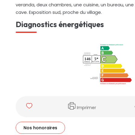
veranda, deux chambres, une cuisine, un bureau, une s
cave. Exposition sud, proche du village.
Diagnostics énergétiques
Imprimer
Nos honoraires