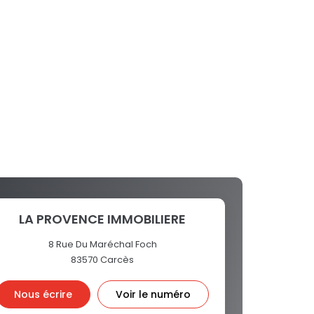
LA PROVENCE IMMOBILIERE
8 Rue Du Maréchal Foch
83570
Carcès
Nous écrire
Voir le numéro