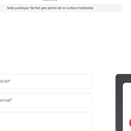
Note publique: Ne fait pas partie de la surface habitable
NOM*
email*