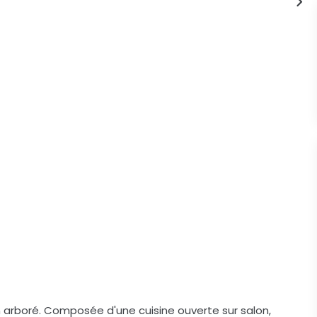
in arboré. Composée d'une cuisine ouverte sur salon,