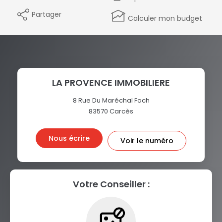
Partager
Calculer mon budget
LA PROVENCE IMMOBILIERE
8 Rue Du Maréchal Foch
83570
Carcès
Nous écrire
Voir le numéro
Votre Conseiller :