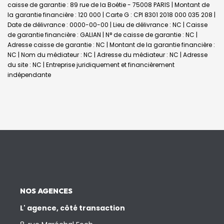
caisse de garantie : 89 rue de la Boétie - 75008 PARIS | Montant de
la garantie financière : 120 000 | Carte G : CPI 8301 2018 000 035 208 |
Date de délivrance : 0000-00-00 | Lieu de délivrance : NC | Caisse
de garantie financière : GALIAN | N° de caisse de garantie : NC |
Adresse caisse de garantie : NC | Montant de la garantie financière :
NC | Nom du médiateur : NC | Adresse du médiateur : NC | Adresse
du site : NC |
Entreprise juridiquement et financièrement
indépendante
NOS AGENCES
L' agence, côté transaction