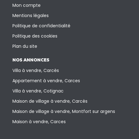
Mon compte
Mentions légales
Politique de confidentialité
Politique des cookies
Plan du site
NOS ANNONCES
Villa à vendre, Carcès
Appartement à vendre, Carces
Villa à vendre, Cotignac
Maison de village à vendre, Carcès
Maison de village à vendre, Montfort sur argens
Maison à vendre, Carces