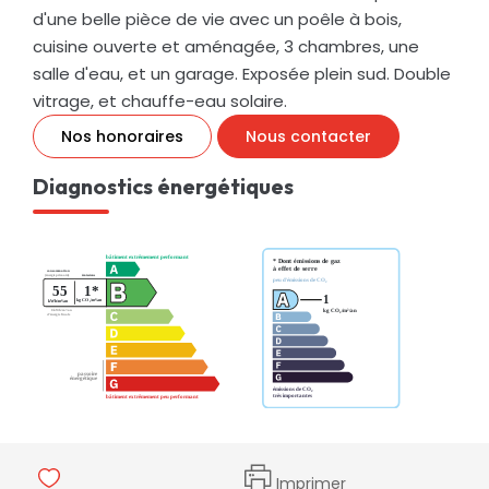
d'une belle pièce de vie avec un poêle à bois,
cuisine ouverte et aménagée, 3 chambres, une
salle d'eau, et un garage. Exposée plein sud. Double
vitrage, et chauffe-eau solaire.
Nos honoraires
Nous contacter
Diagnostics énergétiques
Imprimer