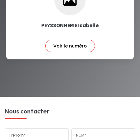
PEYSSONNERIE Isabelle
Voir le numéro
Nous contacter
Prénom*
NOM*