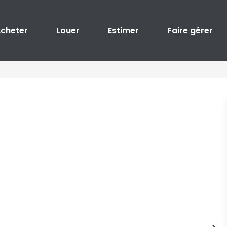
cheter
Louer
Estimer
Faire gérer