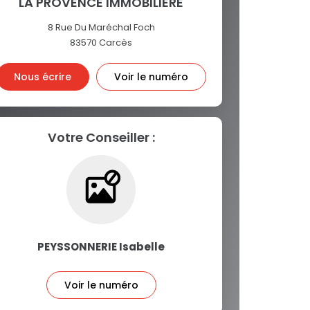
LA PROVENCE IMMOBILIERE
8 Rue Du Maréchal Foch
83570
Carcès
Nous écrire
Voir le numéro
Votre Conseiller :
PEYSSONNERIE Isabelle
Voir le numéro