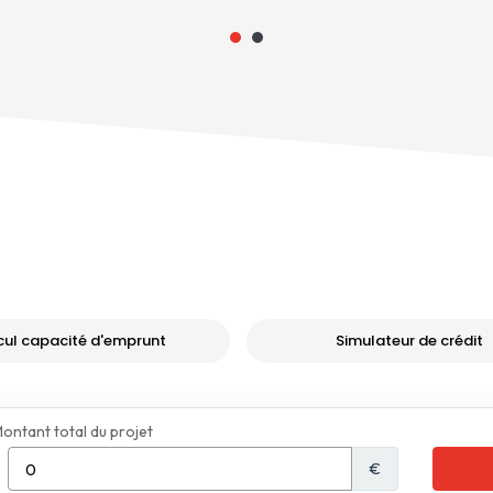
cul capacité d'emprunt
Simulateur de crédit