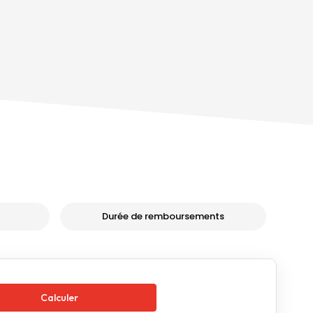
Durée de remboursements