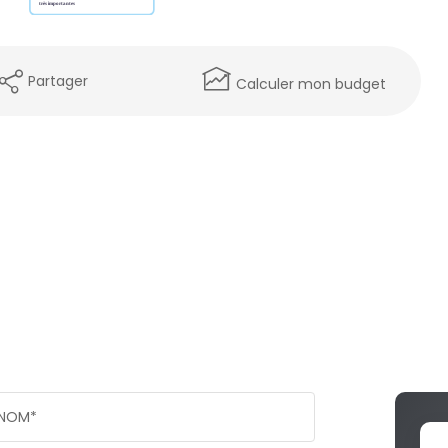
Partager
Calculer mon budget
NOM*