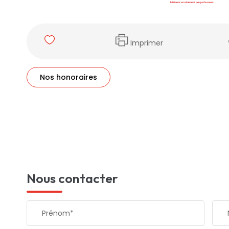
Imprimer
Nos honoraires
Nous contacter
Prénom*