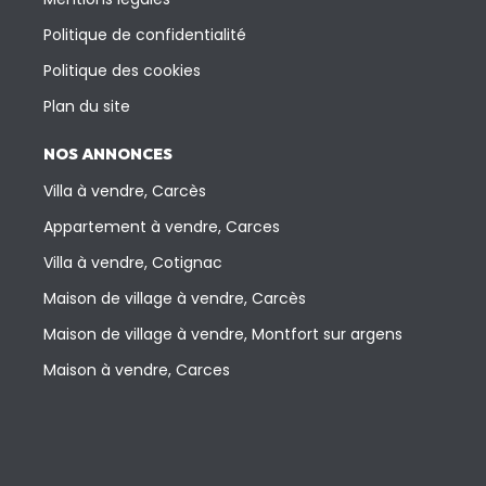
Politique de confidentialité
Politique des cookies
Plan du site
NOS ANNONCES
Villa à vendre, Carcès
Appartement à vendre, Carces
Villa à vendre, Cotignac
Maison de village à vendre, Carcès
Maison de village à vendre, Montfort sur argens
Maison à vendre, Carces