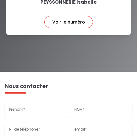
PEYSSONNERIE Isabelle
Voir le numéro
Nous contacter
Prénom*
NOM*
N° de téléphone*
email*