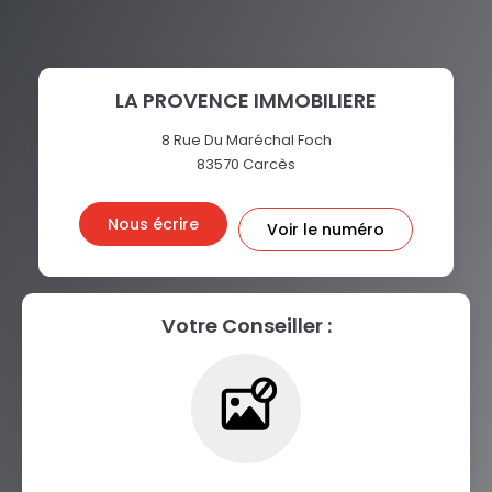
LA PROVENCE IMMOBILIERE
8 Rue Du Maréchal Foch
83570
Carcès
Nous écrire
Voir le numéro
Votre Conseiller :