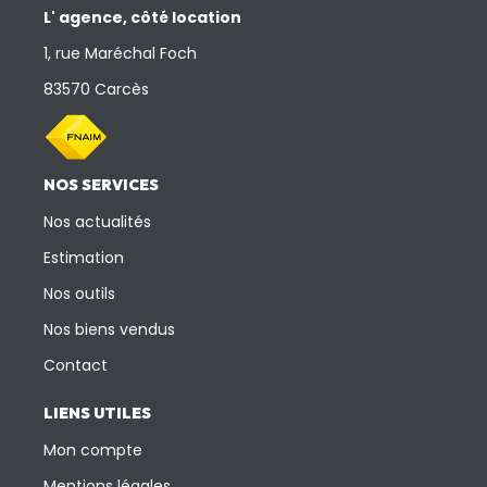
L' agence, côté location
1, rue Maréchal Foch
83570 Carcès
NOS SERVICES
Nos actualités
Estimation
Nos outils
Nos biens vendus
Contact
LIENS UTILES
Mon compte
Mentions légales