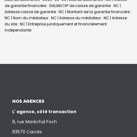
de garantie financière : GALIAN | N° de caisse de garantie : NC |
Adresse caisse de garantie : NC | Montant de la garantie financière :
NC | Nom du médiateur : NC | Adresse du médiateur : NC | Adresse
du site : NC |
Entreprise juridiquement et financièrement
indépendante
NOS AGENCES
L' agence, côté transaction
8, rue Maréchal Foch
83570 Carcès