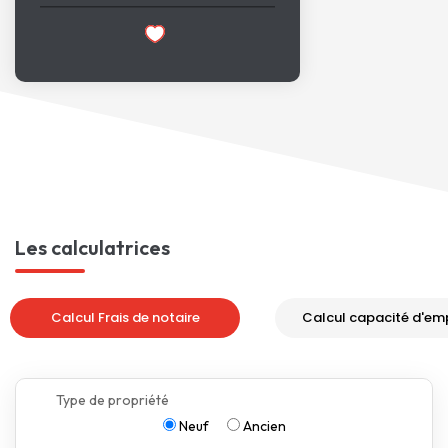
Les calculatrices
Calcul Frais de notaire
Calcul capacité d'em