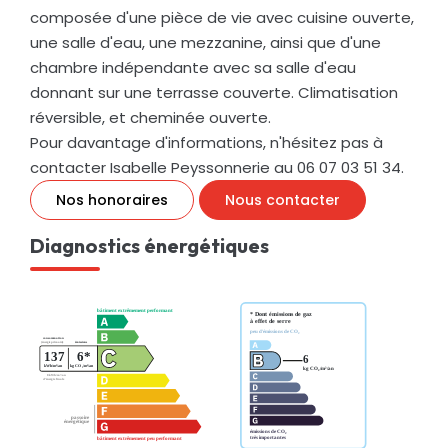
composée d'une pièce de vie avec cuisine ouverte,
une salle d'eau, une mezzanine, ainsi que d'une
chambre indépendante avec sa salle d'eau
donnant sur une terrasse couverte. Climatisation
réversible, et cheminée ouverte.
Pour davantage d'informations, n'hésitez pas à
contacter Isabelle Peyssonnerie au 06 07 03 51 34.
Nos honoraires
Nous contacter
Diagnostics énergétiques