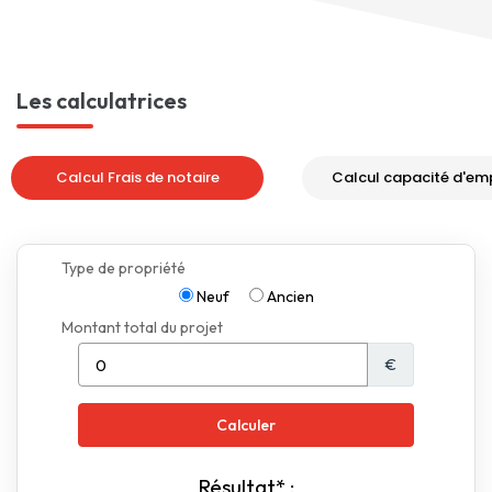
Les calculatrices
Calcul Frais de notaire
Calcul capacité d'em