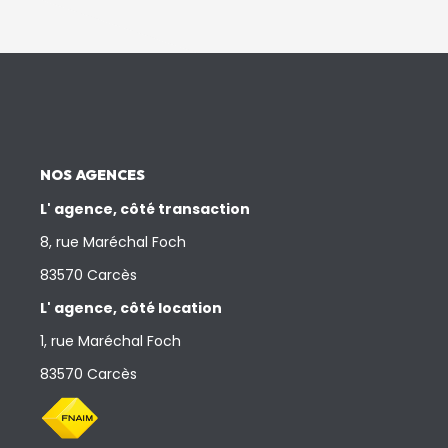
NOS AGENCES
L' agence, côté transaction
8, rue Maréchal Foch
83570 Carcès
L' agence, côté location
1, rue Maréchal Foch
83570 Carcès