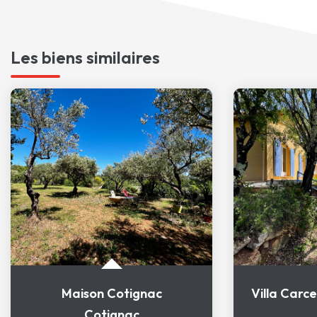
Les biens similaires
Maison Cotignac
Cotignac