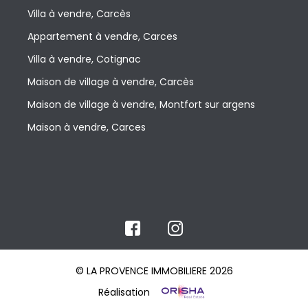
Villa à vendre, Carcès
Appartement à vendre, Carces
Villa à vendre, Cotignac
Maison de village à vendre, Carcès
Maison de village à vendre, Montfort sur argens
Maison à vendre, Carces
© LA PROVENCE IMMOBILIERE 2026
Réalisation