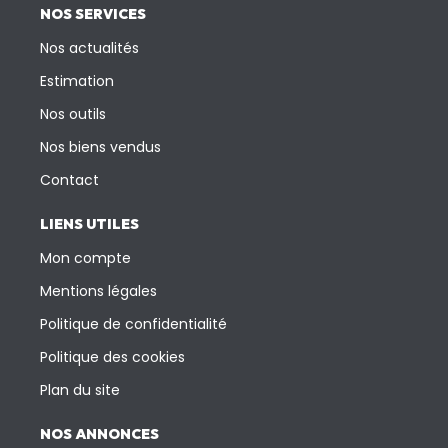
NOS SERVICES
Nos actualités
Estimation
Nos outils
Nos biens vendus
Contact
LIENS UTILES
Mon compte
Mentions légales
Politique de confidentialité
Politique des cookies
Plan du site
NOS ANNONCES