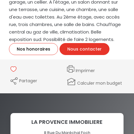
garage, un cellier. A l'étage, un salon donnant sur
une terrasse, une cuisine, une chambre, une salle
d'eau avec toilettes. Au 2ème étage, avec accès
rue, trois chambres, une salle de bains. Chauffage
central au gaz de ville, climatisation. Belle
exposition sud. Possibilité de faire 2 logements.
Nos honoraires
Nous contacter
Imprimer
Partager
Calculer mon budget
LA PROVENCE IMMOBILIERE
8 Rue Du Maréchal Foch