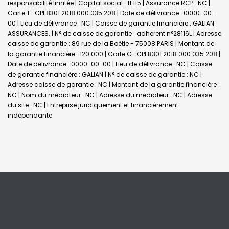
responsabilité limitée | Capital social : 11 115 | Assurance RCP : NC |
Carte T : CPI 8301 2018 000 035 208 | Date de délivrance : 0000-00-
00 | Lieu de délivrance : NC | Caisse de garantie financière : GALIAN
ASSURANCES. | N° de caisse de garantie : adherent n°28116L | Adresse
caisse de garantie : 89 rue de la Boétie - 75008 PARIS | Montant de
la garantie financière : 120 000 | Carte G : CPI 8301 2018 000 035 208 |
Date de délivrance : 0000-00-00 | Lieu de délivrance : NC | Caisse
de garantie financière : GALIAN | N° de caisse de garantie : NC |
Adresse caisse de garantie : NC | Montant de la garantie financière :
NC | Nom du médiateur : NC | Adresse du médiateur : NC | Adresse
du site : NC |
Entreprise juridiquement et financièrement
indépendante