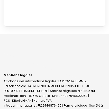
Mentions légales
Affichage des informations légales : LA PROVENCE IMMOBILIERE |
Raison sociale : LA PROVENCE IMMOBILIERE PROPRIETE DE LUXE
DEMEURES ET BASTIDES DE LUXE | Adresse siège social : 8 rue du
Maréchal Foch - 83570 Carcès | Siret : 44987646500062 |
RCS : DRAGUIGNAN | Numero TVA
Intracommunautaire : FR22449876465 | Forme juridique : Société à