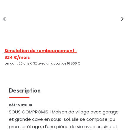
Nos Actualités
CONTACT
Simulation de remboursement :
824 €/mois
pendant 20 ans à 3% avec un apport de 16 500 €
Description
Réf : V02608
SOUS COMPROMIS ! Maison de village avec garage
et grande cave en sous-sol. Elle se compose, au
premier étage, d'une pièce de vie avec cuisine et