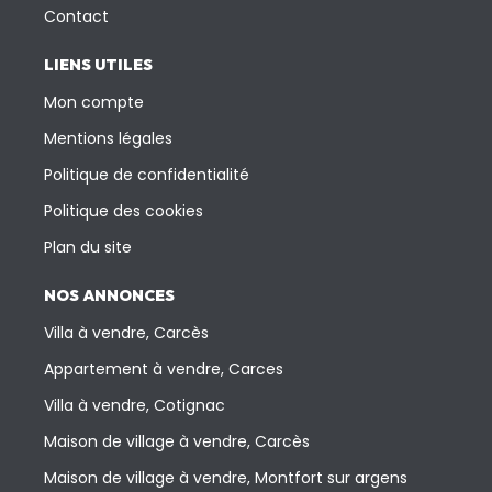
Contact
LIENS UTILES
Mon compte
Mentions légales
Politique de confidentialité
Politique des cookies
Plan du site
NOS ANNONCES
Villa à vendre, Carcès
Appartement à vendre, Carces
Villa à vendre, Cotignac
Maison de village à vendre, Carcès
Maison de village à vendre, Montfort sur argens