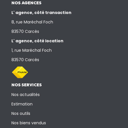
NOS AGENCES
L' agence, côté transaction
8, rue Maréchal Foch
83570 Carcès
L' agence, côté location
1, rue Maréchal Foch
83570 Carcès
NOS SERVICES
Nos actualités
Estimation
Nos outils
Nos biens vendus