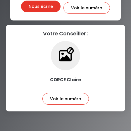
Nous écrire
Voir le numéro
Votre Conseiller :
CORCE Claire
Voir le numéro