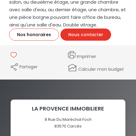
salon, au deuxième étage, une grande chambre
avec salle d'eau, au dernier étage, une chambre, et
une pièce borgne pouvant faire office de bureau,
ainsi qu'une salle d'eau. Double vitrage.
Nos honoraires
Nous contacter
Imprimer
Partager
Calculer mon budget
LA PROVENCE IMMOBILIERE
8 Rue Du Maréchal Foch
83570
Carcès