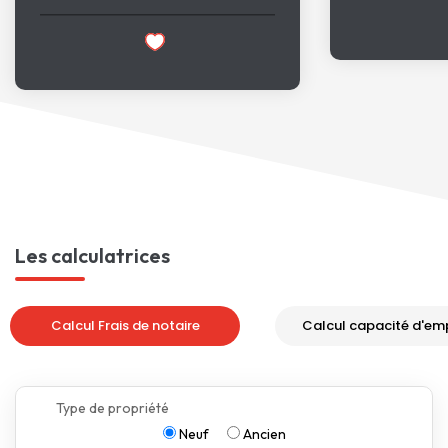
Les calculatrices
Calcul Frais de notaire
Calcul capacité d'em