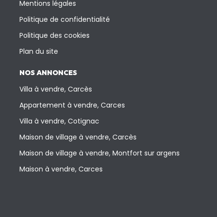
Mentions légales
Politique de confidentialité
Politique des cookies
Plan du site
NOS ANNONCES
Villa à vendre, Carcès
Appartement à vendre, Carces
Villa à vendre, Cotignac
Maison de village à vendre, Carcès
Maison de village à vendre, Montfort sur argens
Maison à vendre, Carces