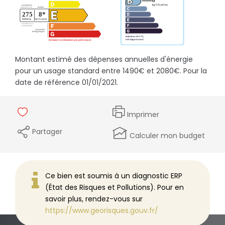
Montant estimé des dépenses annuelles d'énergie
pour un usage standard entre 1490€ et 2080€. Pour la
date de référence 01/01/2021.
Imprimer
Partager
Calculer mon budget
Ce bien est soumis à un diagnostic ERP
(État des Risques et Pollutions). Pour en
savoir plus, rendez-vous sur
https://www.georisques.gouv.fr/