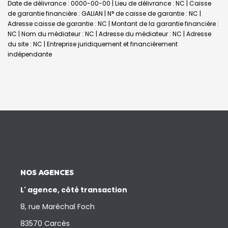
Date de délivrance : 0000-00-00 | Lieu de délivrance : NC | Caisse
de garantie financière : GALIAN | N° de caisse de garantie : NC |
Adresse caisse de garantie : NC | Montant de la garantie financière :
NC | Nom du médiateur : NC | Adresse du médiateur : NC | Adresse
du site : NC |
Entreprise juridiquement et financièrement
indépendante
NOS AGENCES
L' agence, côté transaction
8, rue Maréchal Foch
83570 Carcès