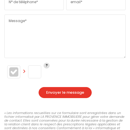
N° de téléphone*
email*
Message*
Envoyer le message
« Les informations recueillies sur ce formulaire sont enregistrées dans un
fichier informatisé par LA PROVENCE IMMOBILIERE pour gérer votre demande
de contact. Elles sont conservées pour la durée nécessaire à la gestion de
la relation client dans le respect des prescriptions légales applicables et
sont destinées à nos conseillers Conformément à la loi « informatique et