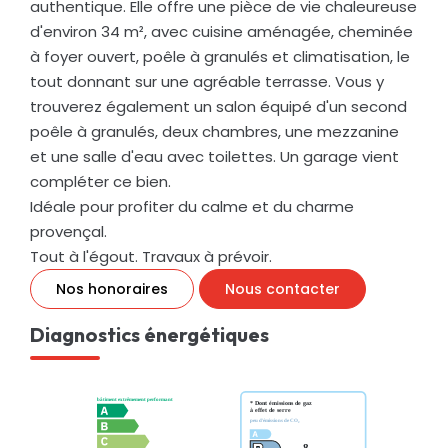
authentique. Elle offre une pièce de vie chaleureuse
d'environ 34 m², avec cuisine aménagée, cheminée
à foyer ouvert, poêle à granulés et climatisation, le
tout donnant sur une agréable terrasse. Vous y
trouverez également un salon équipé d'un second
poêle à granulés, deux chambres, une mezzanine
et une salle d'eau avec toilettes. Un garage vient
compléter ce bien.
Idéale pour profiter du calme et du charme
provençal.
Tout à l'égout. Travaux à prévoir.
Nos honoraires
Nous contacter
Diagnostics énergétiques