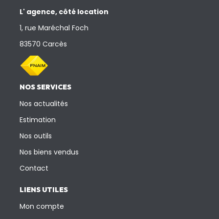
L' agence, côté location
1, rue Maréchal Foch
83570 Carcès
NOS SERVICES
Nos actualités
Estimation
Nos outils
Nos biens vendus
Contact
LIENS UTILES
Mon compte