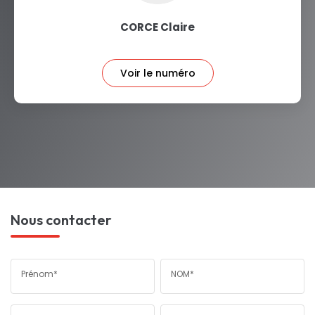
CORCE Claire
Voir le numéro
Nous contacter
Prénom*
NOM*