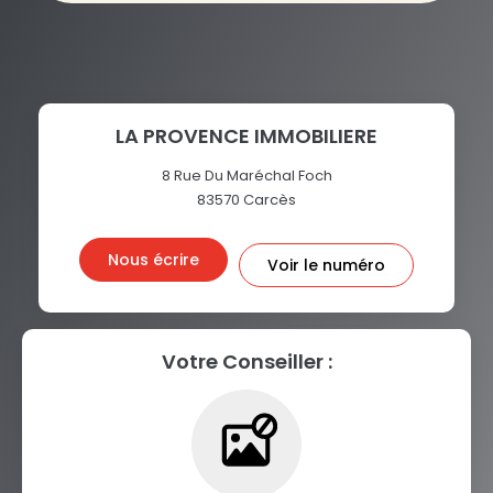
LA PROVENCE IMMOBILIERE
8 Rue Du Maréchal Foch
83570
Carcès
Nous écrire
Voir le numéro
Votre Conseiller :