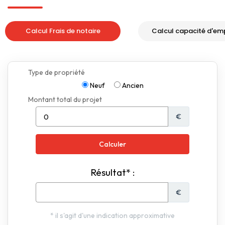
Calcul Frais de notaire
Calcul capacité d'em