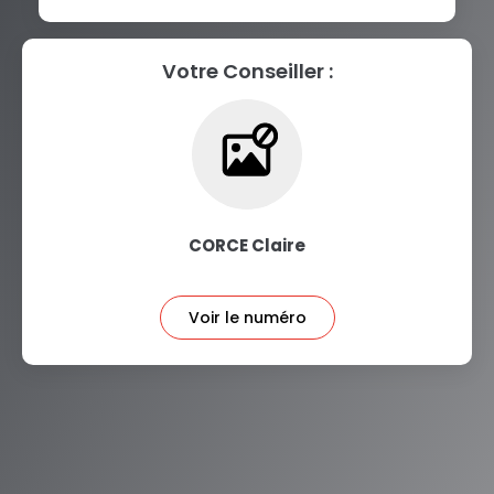
Votre Conseiller :
CORCE Claire
Voir le numéro