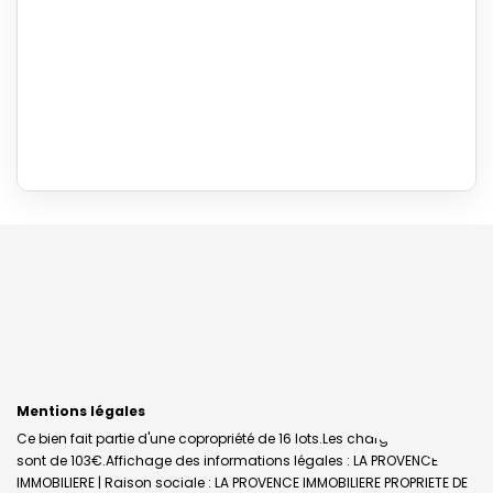
Mentions légales
Ce bien fait partie d'une copropriété de 16 lots.Les charges annuelles
sont de 103€.
Affichage des informations légales : LA PROVENCE
IMMOBILIERE | Raison sociale : LA PROVENCE IMMOBILIERE PROPRIETE DE