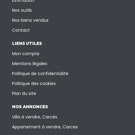
Estimation
Nos outils
Nos biens vendus
Contact
LIENS UTILES
Mon compte
Mentions légales
Politique de confidentialité
Politique des cookies
Plan du site
NOS ANNONCES
Villa à vendre, Carcès
Appartement à vendre, Carces