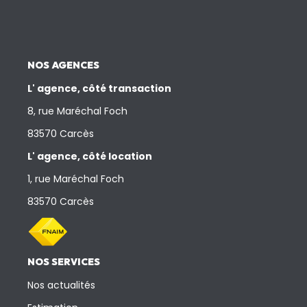
NOS AGENCES
L' agence, côté transaction
8, rue Maréchal Foch
83570 Carcès
L' agence, côté location
1, rue Maréchal Foch
83570 Carcès
NOS SERVICES
Nos actualités