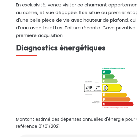
En exclusivité, venez visiter ce charmant apparteme
au calme, et vue dégagée. Il se situe au premier ét
d'une belle pièce de vie avec hauteur de plafond, c
d'eau avec toilettes. Toiture récente. Cave privative.
première acquisition.
Diagnostics énergétiques
Montant estimé des dépenses annuelles d'énergie pour 
référence 01/01/2021.