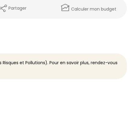
Partager
Calculer mon budget
 Risques et Pollutions). Pour en savoir plus, rendez-vous