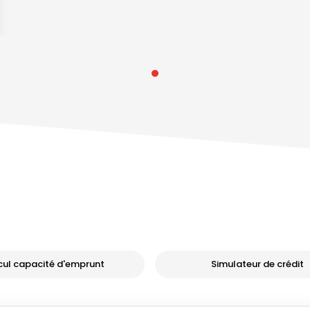
cul capacité d'emprunt
Simulateur de crédit