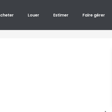
cheter
Louer
Estimer
Faire gérer