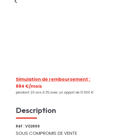
Simulation de remboursement :
694 €/mois
pendant 20 ans à 3% avec un apport de 13 900 €
Description
Réf : V02669
SOUS COMPROMIS DE VENTE