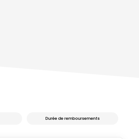
Durée de remboursements