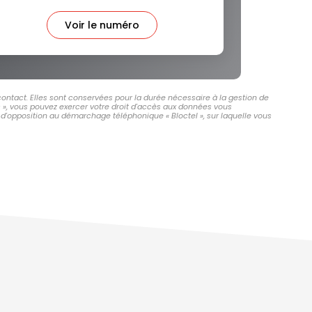
Voir le numéro
ontact. Elles sont conservées pour la durée nécessaire à la gestion de
és », vous pouvez exercer votre droit d'accès aux données vous
d'opposition au démarchage téléphonique « Bloctel », sur laquelle vous