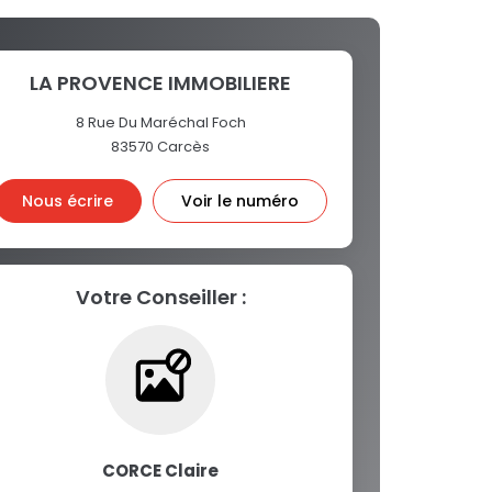
LA PROVENCE IMMOBILIERE
8 Rue Du Maréchal Foch
83570
Carcès
Nous écrire
Voir le numéro
Votre Conseiller :
CORCE Claire