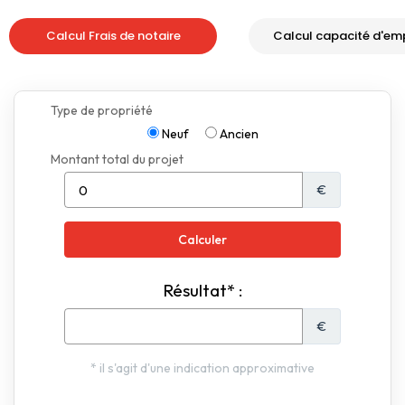
Calcul Frais de notaire
Calcul capacité d'em