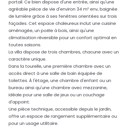
portail. Ce bien dispose d'une entrée, ainsi qu'une
agréable pièce de vie d'environ 34 m² env, baignée
de lumière grâce à ses fenêtres orientées sur trois
façades. Cet espace chaleureux inclut une cuisine
aménagée, un poêle à bois, ainsi qu'une
climatisation réversible pour un confort optimal en
toutes saisons.
La villa dispose de trois chambres, chacune avec un
caractère unique.
Dans la tourelle, une première chambre avec un
accès direct à une salle de bain équipée de
toilettes. À l'étage, une chambre d'enfant ou un
bureau ainsi qu'une chambre avec mezzanine,
idéale pour une salle de jeux ou un couchage
d'appoint.
Une pièce technique, accessible depuis le jardin,
offre un espace de rangement supplémentaire ou
pour un usage utilitaire.