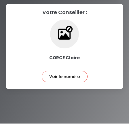
Votre Conseiller :
CORCE Claire
Voir le numéro