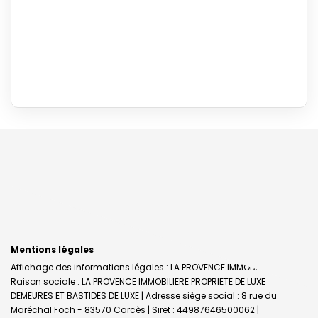
Mentions légales
Affichage des informations légales : LA PROVENCE IMMOBILIERE |
Raison sociale : LA PROVENCE IMMOBILIERE PROPRIETE DE LUXE
DEMEURES ET BASTIDES DE LUXE | Adresse siège social : 8 rue du
Maréchal Foch - 83570 Carcès | Siret : 44987646500062 |