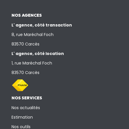
NOS AGENCES
L' agence, côté transaction
8, rue Maréchal Foch
83570 Carcès
L' agence, côté location
1, rue Maréchal Foch
83570 Carcès
NOS SERVICES
Nos actualités
Estimation
Nos outils