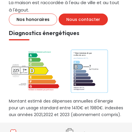
La maison est raccordée à l'eau de ville et au tout
à l'égout.
Nos honoraires
Nous contacter
Diagnostics énergétiques
Montant estimé des dépenses annuelles d'énergie
pour un usage standard entre 1410€ et 1980€. indexées
aux années 2021,2022 et 2023 (abonnement compris).