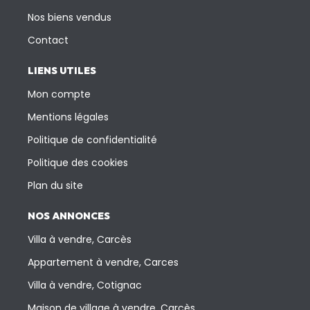
Nos biens vendus
Contact
LIENS UTILES
Mon compte
Mentions légales
Politique de confidentialité
Politique des cookies
Plan du site
NOS ANNONCES
Villa à vendre, Carcès
Appartement à vendre, Carces
Villa à vendre, Cotignac
Maison de village à vendre, Carcès