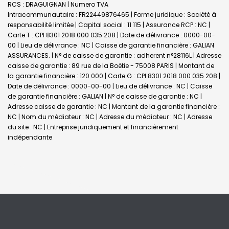
RCS : DRAGUIGNAN | Numero TVA
Intracommunautaire : FR22449876465 | Forme juridique : Société à
responsabilité limitée | Capital social : 11 115 | Assurance RCP : NC |
Carte T : CPI 8301 2018 000 035 208 | Date de délivrance : 0000-00-
00 | Lieu de délivrance : NC | Caisse de garantie financière : GALIAN
ASSURANCES. | N° de caisse de garantie : adherent n°28116L | Adresse
caisse de garantie : 89 rue de la Boétie - 75008 PARIS | Montant de
la garantie financière : 120 000 | Carte G : CPI 8301 2018 000 035 208 |
Date de délivrance : 0000-00-00 | Lieu de délivrance : NC | Caisse
de garantie financière : GALIAN | N° de caisse de garantie : NC |
Adresse caisse de garantie : NC | Montant de la garantie financière :
NC | Nom du médiateur : NC | Adresse du médiateur : NC | Adresse
du site : NC |
Entreprise juridiquement et financièrement
indépendante