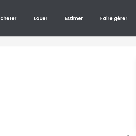
cheter
Louer
Estimer
Faire gérer