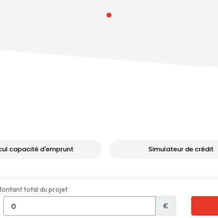
cul capacité d'emprunt
Simulateur de crédit