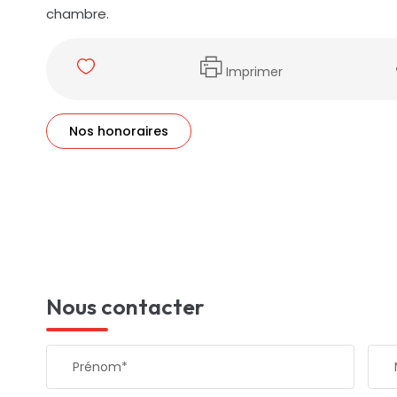
chambre.
Imprimer
Nos honoraires
Nous contacter
Prénom*