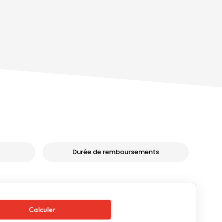
Durée de remboursements