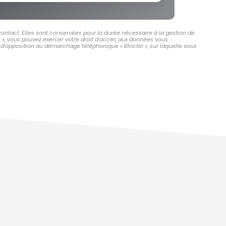
ontact. Elles sont conservées pour la durée nécessaire à la gestion de
és », vous pouvez exercer votre droit d'accès aux données vous
d'opposition au démarchage téléphonique « Bloctel », sur laquelle vous