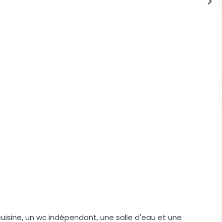
isine, un wc indépendant, une salle d'eau et une