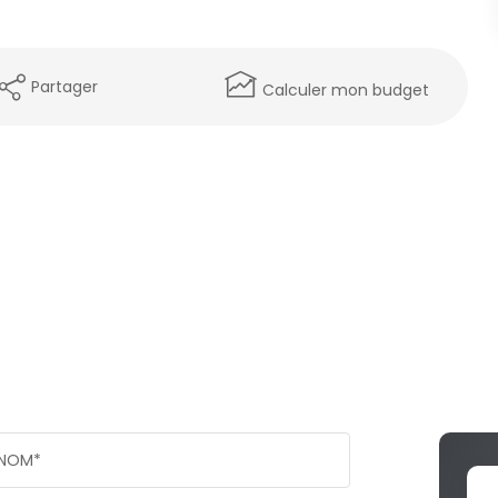
Partager
Calculer mon budget
NOM*