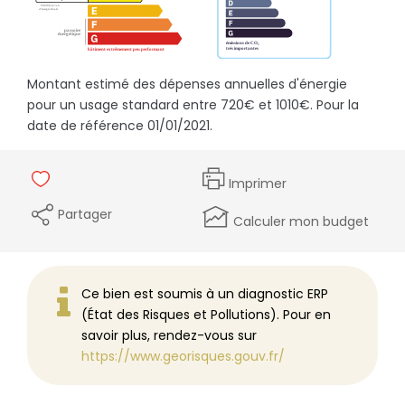
Montant estimé des dépenses annuelles d'énergie
pour un usage standard entre 720€ et 1010€. Pour la
date de référence 01/01/2021.
Imprimer
Partager
Calculer mon budget
Ce bien est soumis à un diagnostic ERP
(État des Risques et Pollutions). Pour en
savoir plus, rendez-vous sur
https://www.georisques.gouv.fr/