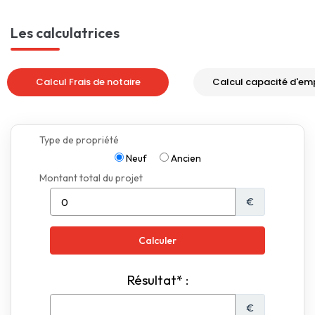
Les calculatrices
Calcul Frais de notaire
Calcul capacité d'em