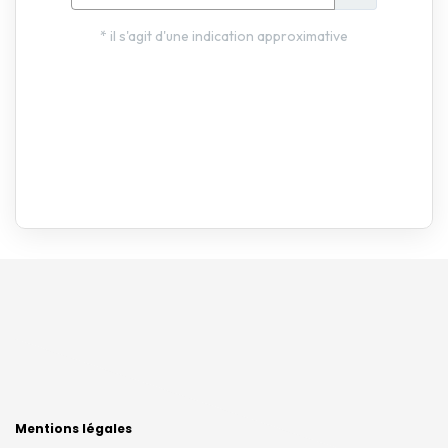
Mentions légales