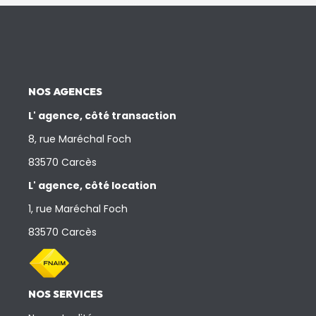
NOS AGENCES
L' agence, côté transaction
8, rue Maréchal Foch
83570 Carcès
L' agence, côté location
1, rue Maréchal Foch
83570 Carcès
NOS SERVICES