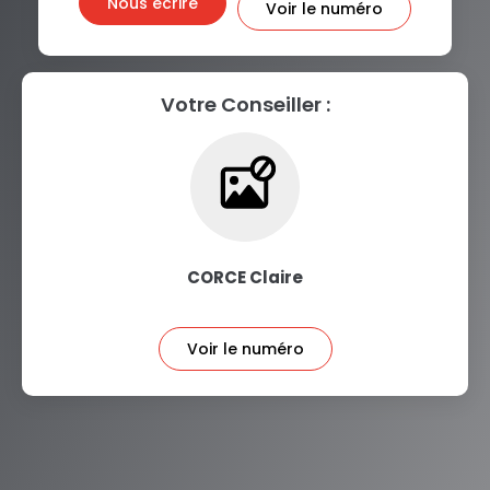
Nous écrire
Voir le numéro
Votre Conseiller :
CORCE Claire
Voir le numéro