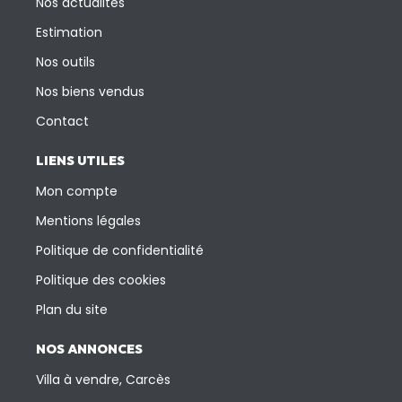
Nos actualités
Estimation
Nos outils
Nos biens vendus
Contact
LIENS UTILES
Mon compte
Mentions légales
Politique de confidentialité
Politique des cookies
Plan du site
NOS ANNONCES
Villa à vendre, Carcès