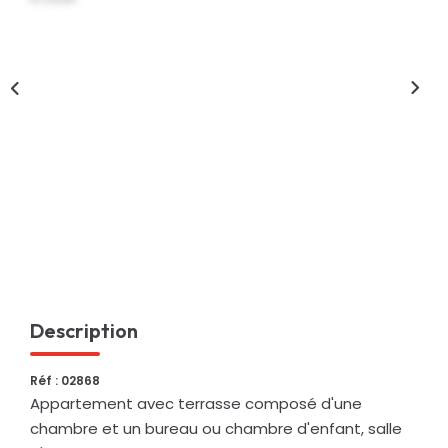
Nos Actualités
CONTACT
Description
Réf : 02868
Appartement avec terrasse composé d'une
chambre et un bureau ou chambre d'enfant, salle