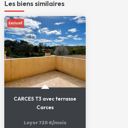
Les biens similaires
Exclusif
CARCES T3 avec terrasse
Carces
Loyer 720 €/mois