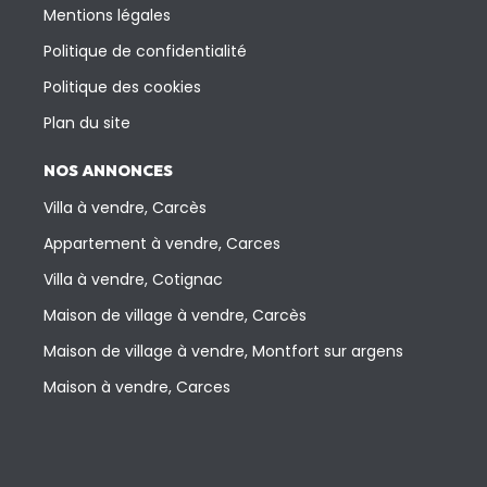
Mentions légales
Politique de confidentialité
Politique des cookies
Plan du site
NOS ANNONCES
Villa à vendre, Carcès
Appartement à vendre, Carces
Villa à vendre, Cotignac
Maison de village à vendre, Carcès
Maison de village à vendre, Montfort sur argens
Maison à vendre, Carces