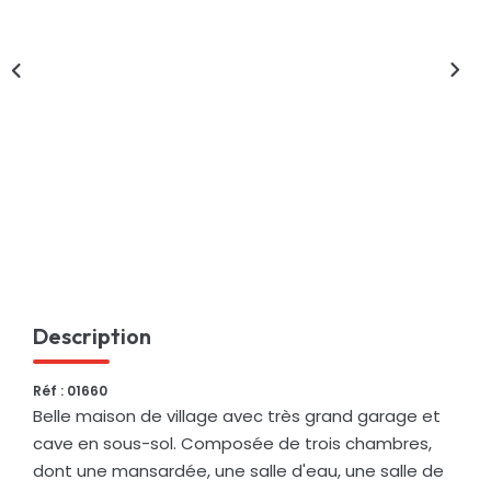
Nos Actualités
CONTACT
Description
Réf : 01660
Belle maison de village avec très grand garage et
cave en sous-sol. Composée de trois chambres,
dont une mansardée, une salle d'eau, une salle de