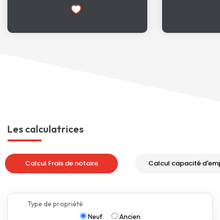
Les calculatrices
Calcul Frais de notaire
Calcul capacité d'em