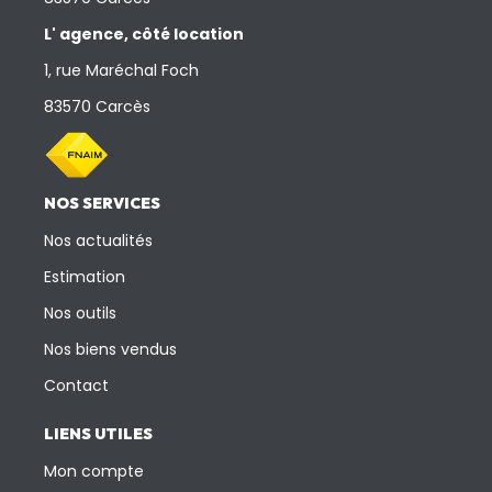
L' agence, côté location
1, rue Maréchal Foch
83570 Carcès
NOS SERVICES
Nos actualités
Estimation
Nos outils
Nos biens vendus
Contact
LIENS UTILES
Mon compte