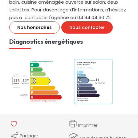
bain, cuisine aménagée ouverte sur salon, deux
toilettes. Pour davantage d'informations, n'hésitez
pas à contacter l'agence au 04 94 04 30 72.
Nos honoraires
Nous contacter
Diagnostics énergétiques
Imprimer
Partager