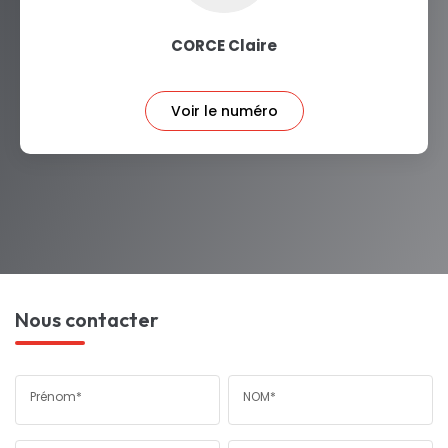
CORCE Claire
Voir le numéro
Nous contacter
Prénom*
NOM*