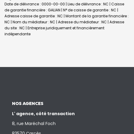
Date de délivrance : 0000-00-00 | Lieu de délivrance : NC | Caisse
de garantie financière : GALIAN | N° de caisse de garantie : NC |
Adresse caisse de garantie : NC | Montant de la garantie financière :
NC | Nom du médiateur : NC | Adresse du médiateur : NC | Adresse
du site : NC |
Entreprise juridiquement et financièrement
indépendante
NOS AGENCES
L' agence, côté transaction
8, rue Maréchal Foch
83570 Carcès