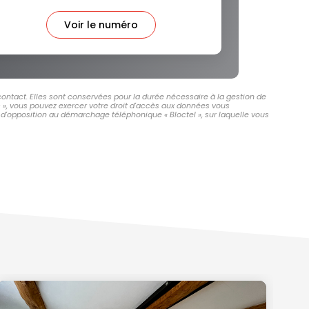
Voir le numéro
ontact. Elles sont conservées pour la durée nécessaire à la gestion de
és », vous pouvez exercer votre droit d'accès aux données vous
d'opposition au démarchage téléphonique « Bloctel », sur laquelle vous