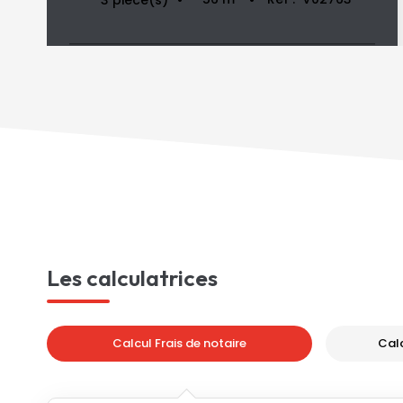
Les calculatrices
Calcul Frais de notaire
Cal