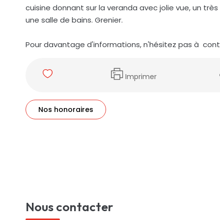
cuisine donnant sur la veranda avec jolie vue, un trè
une salle de bains. Grenier.
Pour davantage d'informations, n'hésitez pas à cont
Imprimer
Nos honoraires
Nous contacter