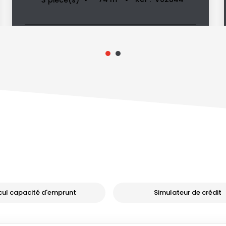
cul capacité d'emprunt
Simulateur de crédit