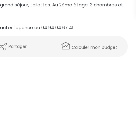
s grand séjour, toilettes. Au 2ème étage, 3 chambres et
acter l'agence au 04 94 04 67 41.
Partager
Calculer mon budget