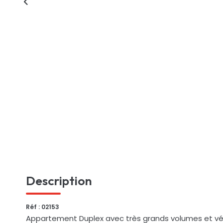
Description
Réf : 02153
Appartement Duplex avec très grands volumes et vé