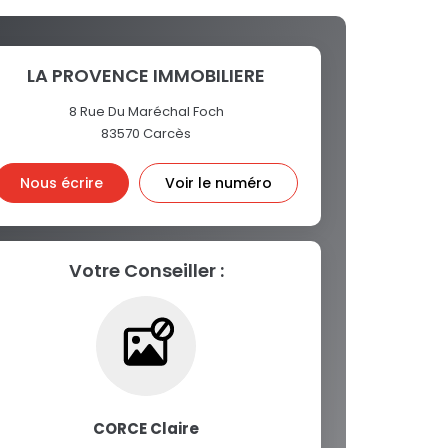
LA PROVENCE IMMOBILIERE
8 Rue Du Maréchal Foch
83570
Carcès
Nous écrire
Voir le numéro
Votre Conseiller :
CORCE Claire