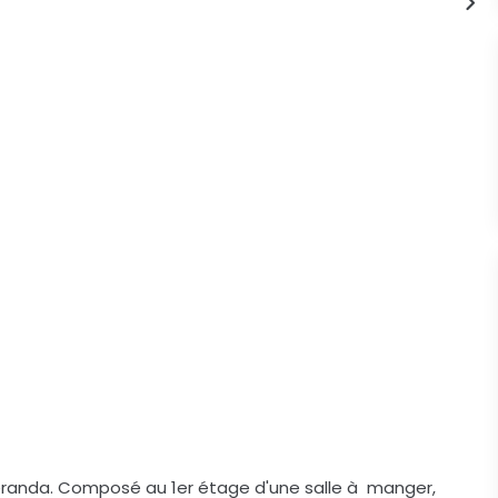
randa. Composé au 1er étage d'une salle à manger,