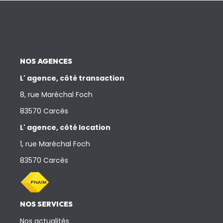
NOS AGENCES
L' agence, côté transaction
8, rue Maréchal Foch
83570 Carcès
L' agence, côté location
1, rue Maréchal Foch
83570 Carcès
NOS SERVICES
Nos actualités