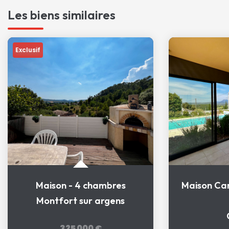
Les biens similaires
Exclusif
Maison - 4 chambres
Montfort sur argens
325 000 €