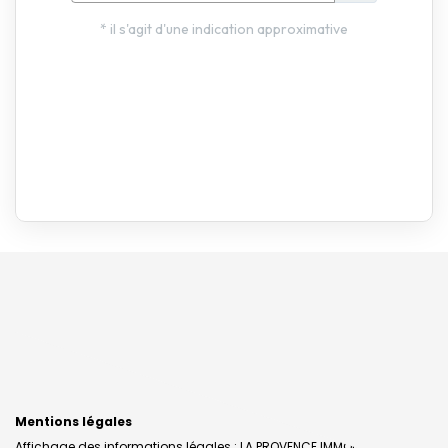
Mentions légales
Affichage des informations légales : LA PROVENCE IMMOBILIERE |