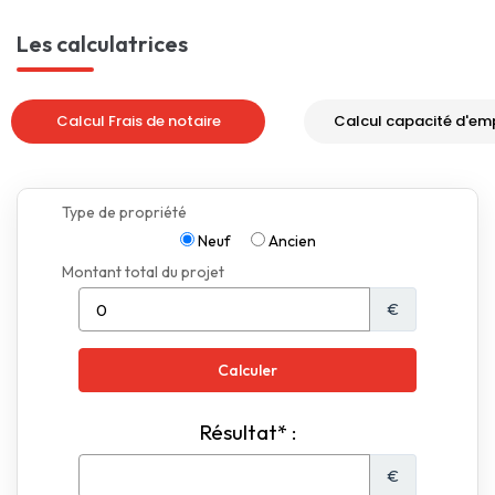
Les calculatrices
Calcul Frais de notaire
Calcul capacité d'em