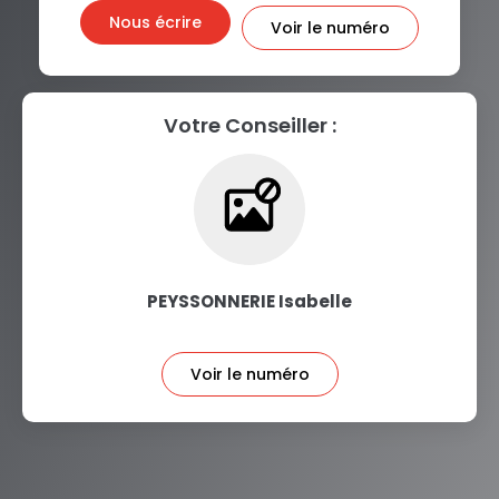
Nous écrire
Voir le numéro
Votre Conseiller :
PEYSSONNERIE Isabelle
Voir le numéro