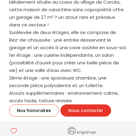
Idéalement située au coeur du village de Carcès,
cette maison de caractère sans copropriété offre
un garage de 27 m² ? un atout rare et précieux
dans ce secteur !
Surélevée de deux étages, elle se compose de :
Rez-de-chaussée : une entrée desservant le
garage et un accès à une cave voûtée en sous-sol.
1er étage : une cuisine indépendante, un salon
(possibilité d'ouvrir pour créer une belle pièce de
vie) et une salle d'eau avec WC.
2ème étage : une spacieuse chambre, une
seconde pièce polyvalente et un toilette.
Atouts supplémentaires : environnement calme,
accès facile, toiture révisée.
Nos honoraires
Nous contacter
Imprimer