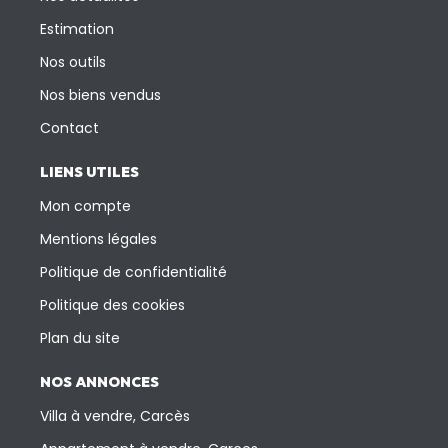
Estimation
Nos outils
Nos biens vendus
Contact
LIENS UTILES
Mon compte
Mentions légales
Politique de confidentialité
Politique des cookies
Plan du site
NOS ANNONCES
Villa à vendre, Carcès