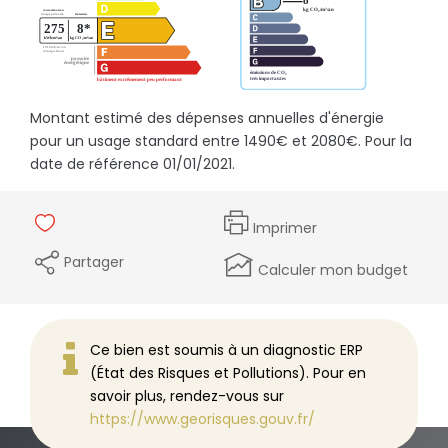
Montant estimé des dépenses annuelles d'énergie
pour un usage standard entre 1490€ et 2080€. Pour la
date de référence 01/01/2021.
Imprimer
Partager
Calculer mon budget
Ce bien est soumis à un diagnostic ERP
(État des Risques et Pollutions). Pour en
savoir plus, rendez-vous sur
https://www.georisques.gouv.fr/