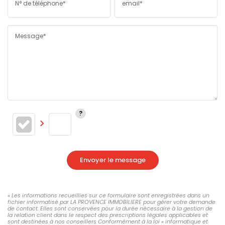
N° de téléphone*
email*
Message*
Envoyer le message
« Les informations recueillies sur ce formulaire sont enregistrées dans un
fichier informatisé par LA PROVENCE IMMOBILIERE pour gérer votre demande
de contact. Elles sont conservées pour la durée nécessaire à la gestion de
la relation client dans le respect des prescriptions légales applicables et
sont destinées à nos conseillers Conformément à la loi « informatique et