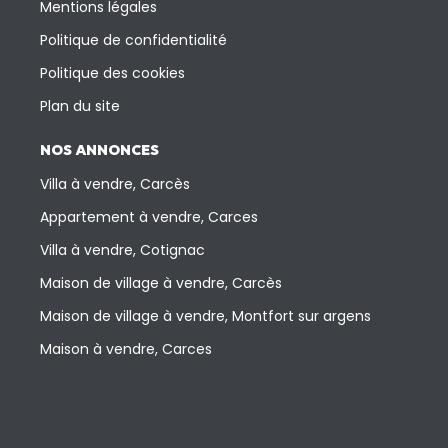
Mentions légales
Politique de confidentialité
Politique des cookies
Plan du site
NOS ANNONCES
Villa à vendre, Carcès
Appartement à vendre, Carces
Villa à vendre, Cotignac
Maison de village à vendre, Carcès
Maison de village à vendre, Montfort sur argens
Maison à vendre, Carces