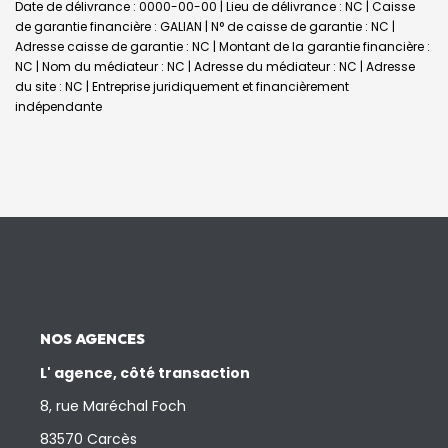
Date de délivrance : 0000-00-00 | Lieu de délivrance : NC | Caisse
de garantie financière : GALIAN | N° de caisse de garantie : NC |
Adresse caisse de garantie : NC | Montant de la garantie financière :
NC | Nom du médiateur : NC | Adresse du médiateur : NC | Adresse
du site : NC |
Entreprise juridiquement et financièrement
indépendante
NOS AGENCES
L' agence, côté transaction
8, rue Maréchal Foch
83570 Carcès