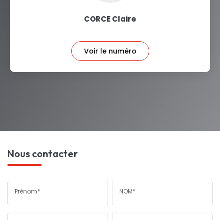
CORCE Claire
Voir le numéro
Nous contacter
Prénom*
NOM*