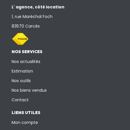
L' agence, côté location
1, rue Maréchal Foch
83570 Carcès
NOS SERVICES
Nos actualités
Estimation
Nos outils
Nos biens vendus
Contact
LIENS UTILES
Mon compte