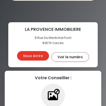
LA PROVENCE IMMOBILIERE
8 Rue Du Maréchal Foch
83570
Carcès
Nous écrire
Voir le numéro
Votre Conseiller :