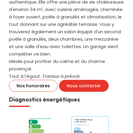
authentique. Elle offre une pièce de vie chaleureuse
d'environ 34 m², avec cuisine aménagée, cheminée
à foyer ouvert, poêle à granulés et climatisation, le
tout donnant sur une agréable terrasse. Vous y
trouverez également un salon équipé d'un second
poêle à granulés, deux chambres, une mezzanine
et une salle d'eau avec toilettes. Un garage vient
compléter ce bien.
Idéale pour profiter du calme et du charme
provençal.
Tout à l'égout. Travaux à prévoir.
Nos honoraires
Nous contacter
Diagnostics énergétiques