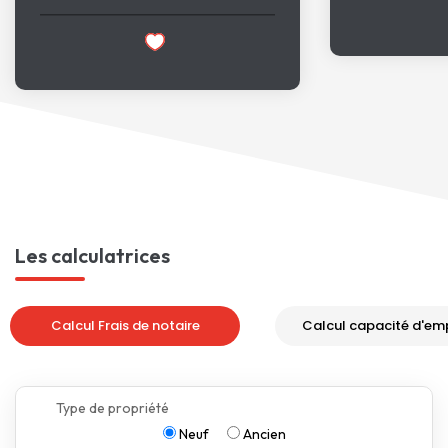
Les calculatrices
Calcul Frais de notaire
Calcul capacité d'em