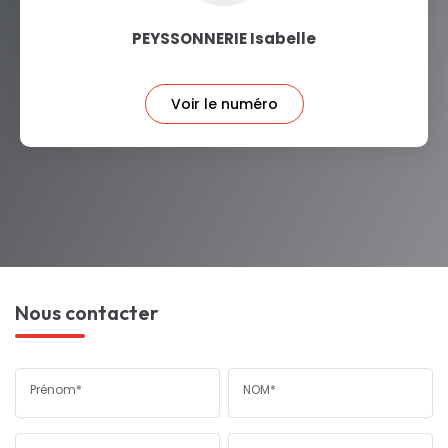
PEYSSONNERIE Isabelle
Voir le numéro
Nous contacter
Prénom*
NOM*