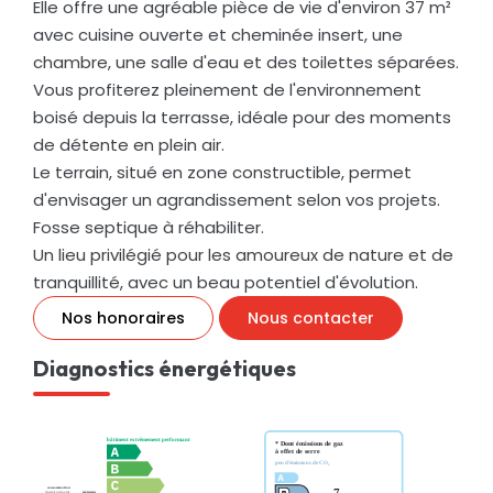
Elle offre une agréable pièce de vie d'environ 37 m²
avec cuisine ouverte et cheminée insert, une
chambre, une salle d'eau et des toilettes séparées.
Vous profiterez pleinement de l'environnement
boisé depuis la terrasse, idéale pour des moments
de détente en plein air.
Le terrain, situé en zone constructible, permet
d'envisager un agrandissement selon vos projets.
Fosse septique à réhabiliter.
Un lieu privilégié pour les amoureux de nature et de
tranquillité, avec un beau potentiel d'évolution.
Nos honoraires
Nous contacter
Diagnostics énergétiques