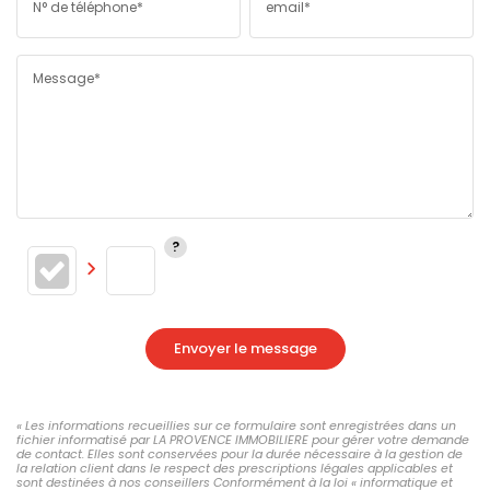
N° de téléphone*
email*
Message*
Envoyer le message
« Les informations recueillies sur ce formulaire sont enregistrées dans un
fichier informatisé par LA PROVENCE IMMOBILIERE pour gérer votre demande
de contact. Elles sont conservées pour la durée nécessaire à la gestion de
la relation client dans le respect des prescriptions légales applicables et
sont destinées à nos conseillers Conformément à la loi « informatique et