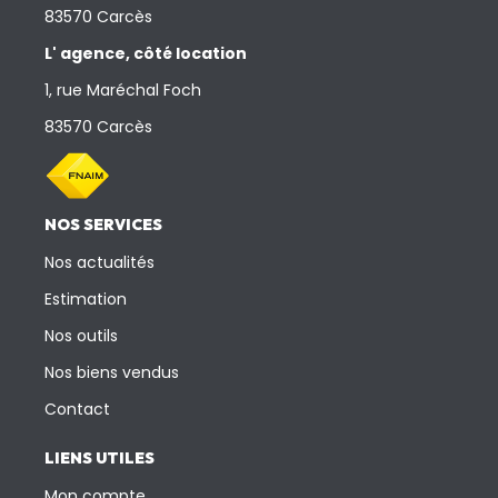
83570 Carcès
L' agence, côté location
1, rue Maréchal Foch
83570 Carcès
NOS SERVICES
Nos actualités
Estimation
Nos outils
Nos biens vendus
Contact
LIENS UTILES
Mon compte