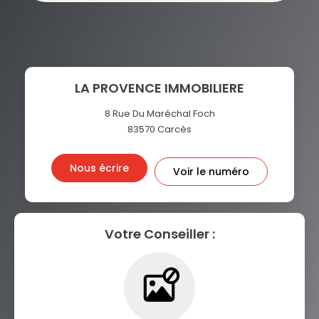
LA PROVENCE IMMOBILIERE
8 Rue Du Maréchal Foch
83570
Carcès
Nous écrire
Voir le numéro
Votre Conseiller :