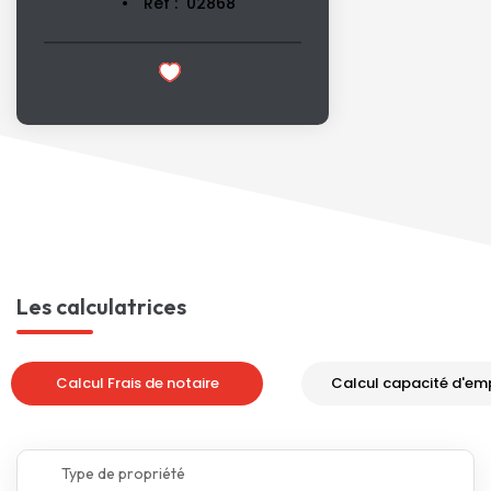
Réf :
02868
Les calculatrices
Calcul Frais de notaire
Calcul capacité d'em