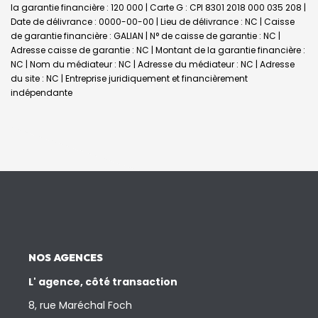
la garantie financière : 120 000 | Carte G : CPI 8301 2018 000 035 208 |
Date de délivrance : 0000-00-00 | Lieu de délivrance : NC | Caisse
de garantie financière : GALIAN | N° de caisse de garantie : NC |
Adresse caisse de garantie : NC | Montant de la garantie financière :
NC | Nom du médiateur : NC | Adresse du médiateur : NC | Adresse
du site : NC |
Entreprise juridiquement et financièrement
indépendante
NOS AGENCES
L' agence, côté transaction
8, rue Maréchal Foch