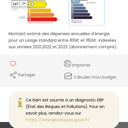
Montant estimé des dépenses annuelles d'énergie
pour un usage standard entre 810€ et 1150€. indexées
aux années 2021,2022 et 2023 (abonnement compris).
Imprimer
Partager
Calculer mon budget
Ce bien est soumis à un diagnostic ERP
(État des Risques et Pollutions). Pour en
savoir plus, rendez-vous sur
https://www.georisques.gouv.fr/