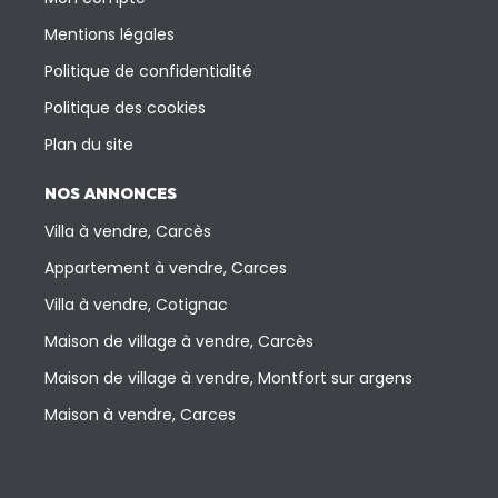
Mentions légales
Politique de confidentialité
Politique des cookies
Plan du site
NOS ANNONCES
Villa à vendre, Carcès
Appartement à vendre, Carces
Villa à vendre, Cotignac
Maison de village à vendre, Carcès
Maison de village à vendre, Montfort sur argens
Maison à vendre, Carces