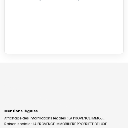
Mentions légales
Affichage des informations légales : LA PROVENCE IMMOBILIERE |
Raison sociale : LA PROVENCE IMMOBILIERE PROPRIETE DE LUXE