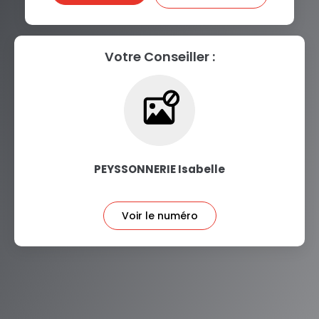
Votre Conseiller :
PEYSSONNERIE Isabelle
Voir le numéro