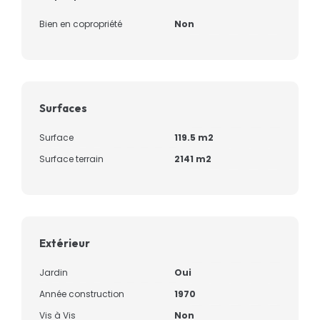
Bien en copropriété
Non
Surfaces
Surface
119.5 m2
Surface terrain
2141 m2
Extérieur
Jardin
Oui
Année construction
1970
Vis à Vis
Non