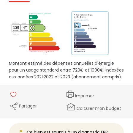
Montant estimé des dépenses annuelles d'énergie
pour un usage standard entre 720€ et 1000€. indexées
aux années 2021,2022 et 2023 (abonnement compris).
Imprimer
Partager
Calculer mon budget
Ce bien est soumis à un diagnostic ERP