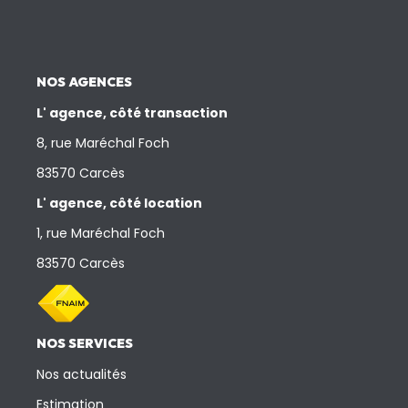
NOS AGENCES
L' agence, côté transaction
8, rue Maréchal Foch
83570 Carcès
L' agence, côté location
1, rue Maréchal Foch
83570 Carcès
NOS SERVICES
Nos actualités
Estimation