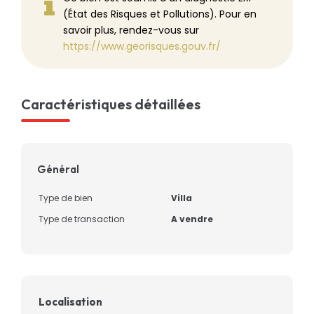
(État des Risques et Pollutions). Pour en
savoir plus, rendez-vous sur
https://www.georisques.gouv.fr/
Caractéristiques détaillées
Général
Type de bien
Villa
Type de transaction
A vendre
Localisation