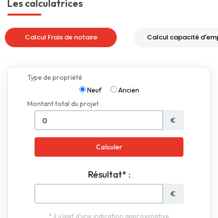
Les calculatrices
Calcul Frais de notaire
Calcul capacité d'em