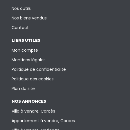
Nos outils
Nos biens vendus
Contact
LIENS UTILES
Mon compte
Mentions légales
Politique de confidentialité
Politique des cookies
Plan du site
NOS ANNONCES
Villa à vendre, Carcès
Appartement à vendre, Carces