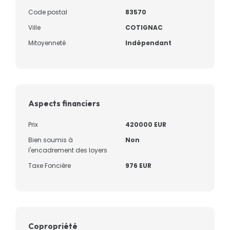
Code postal
83570
Ville
COTIGNAC
Mitoyenneté
Indépendant
Aspects financiers
Prix
420000 EUR
Bien soumis à
Non
l'encadrement des loyers
Taxe Foncière
976 EUR
Copropriété