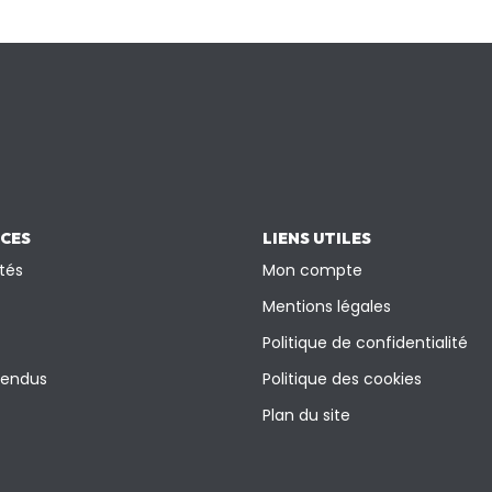
ICES
LIENS UTILES
tés
Mon compte
Mentions légales
Politique de confidentialité
vendus
Politique des cookies
Plan du site