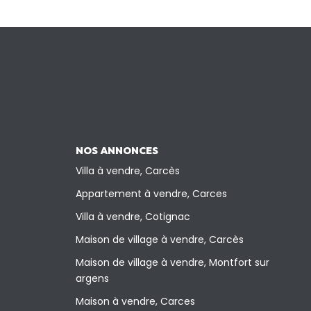
NOS ANNONCES
Villa à vendre, Carcès
Appartement à vendre, Carces
Villa à vendre, Cotignac
Maison de village à vendre, Carcès
Maison de village à vendre, Montfort sur
argens
Maison à vendre, Carces