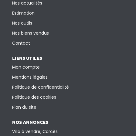
Nos actualités
Estimation
Nos outils
Nos biens vendus
Contact
LIENS UTILES
Mon compte
Mentions légales
Politique de confidentialité
Politique des cookies
Plan du site
NOS ANNONCES
Villa à vendre, Carcès