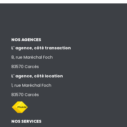
Nos Actualités
CONTACT
NOS AGENCES
L' agence, côté transaction
8, rue Maréchal Foch
83570 Carcès
L' agence, côté location
1, rue Maréchal Foch
83570 Carcès
NOS SERVICES