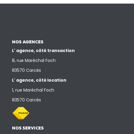
Nos Actualités
CONTACT
NOS AGENCES
L' agence, côté transaction
8, rue Maréchal Foch
83570 Carcès
L' agence, côté location
1, rue Maréchal Foch
83570 Carcès
NOS SERVICES