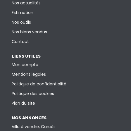
Nos actualités
Estimation
Nos outils
Nos biens vendus
Contact
LIENS UTILES
Mon compte
Mentions légales
Politique de confidentialité
Politique des cookies
Plan du site
NOS ANNONCES
Villa à vendre, Carcès