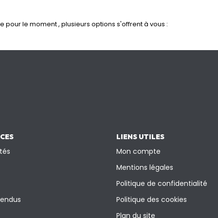
pour le moment , plusieurs options s'offrent à vous :
ICES
LIENS UTILES
tés
Mon compte
Mentions légales
Politique de confidentialité
vendus
Politique des cookies
Plan du site