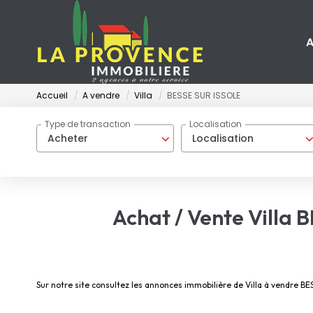
A
Accueil
A vendre
Villa
BESSE SUR ISSOLE
Type de transaction
Localisation
Acheter
Localisation
Achat / Vente Villa 
Sur notre site consultez les annonces immobilière de Villa à vendre 