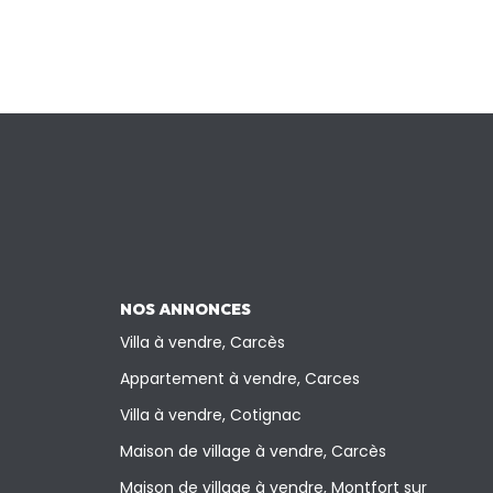
NOS ANNONCES
Villa à vendre, Carcès
Appartement à vendre, Carces
Villa à vendre, Cotignac
Maison de village à vendre, Carcès
Maison de village à vendre, Montfort sur