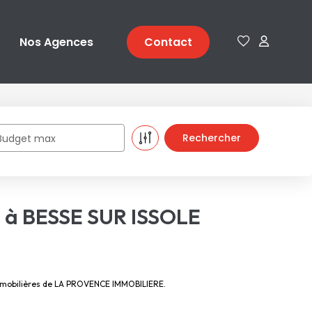
Nos Agences
Contact
Budget max
re à BESSE SUR ISSOLE
 immobilières de LA PROVENCE IMMOBILIERE.