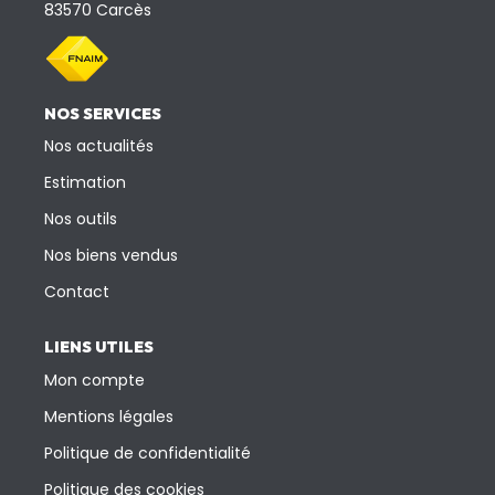
83570 Carcès
NOS SERVICES
Nos actualités
Estimation
Nos outils
Nos biens vendus
Contact
LIENS UTILES
Mon compte
Mentions légales
Politique de confidentialité
Politique des cookies