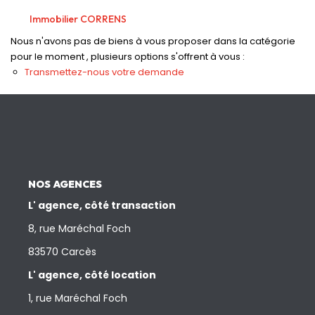
Nos Actualités
Immobilier CORRENS
Nous n'avons pas de biens à vous proposer dans la catégorie
CONTACT
pour le moment , plusieurs options s'offrent à vous :
Transmettez-nous votre demande
NOS AGENCES
L' agence, côté transaction
8, rue Maréchal Foch
83570 Carcès
L' agence, côté location
1, rue Maréchal Foch