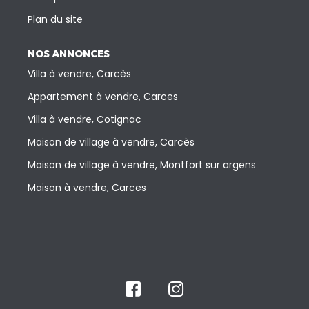
Plan du site
NOS ANNONCES
Villa à vendre, Carcès
Appartement à vendre, Carces
Villa à vendre, Cotignac
Maison de village à vendre, Carcès
Maison de village à vendre, Montfort sur argens
Maison à vendre, Carces