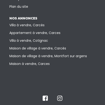
Plan du site
NOS ANNONCES
Villa à vendre, Carcès
Appartement à vendre, Carces
Villa à vendre, Cotignac
Maison de village à vendre, Carcès
Maison de village à vendre, Montfort sur argens
Maison à vendre, Carces