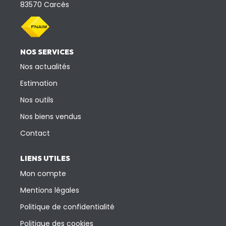
83570 Carcès
NOS SERVICES
Nos actualités
Estimation
Nos outils
Nos biens vendus
Contact
LIENS UTILES
Mon compte
Mentions légales
Politique de confidentialité
Politique des cookies