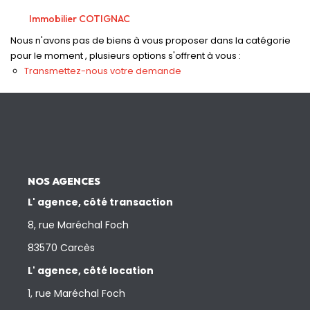
Nos Actualités
Immobilier COTIGNAC
Nous n'avons pas de biens à vous proposer dans la catégorie
CONTACT
pour le moment , plusieurs options s'offrent à vous :
Transmettez-nous votre demande
NOS AGENCES
L' agence, côté transaction
8, rue Maréchal Foch
83570 Carcès
L' agence, côté location
1, rue Maréchal Foch