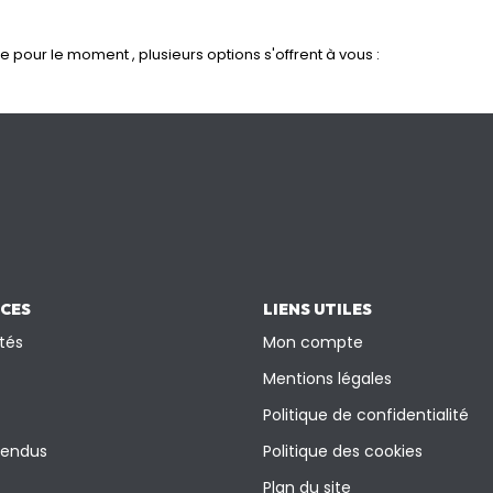
pour le moment , plusieurs options s'offrent à vous :
ICES
LIENS UTILES
tés
Mon compte
Mentions légales
Politique de confidentialité
vendus
Politique des cookies
Plan du site