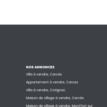
NOS ANNONCES
Villa à vendre, Carcès
Appartement à vendre, Carces
Villa à vendre, Cotignac
Maison de village à vendre, Carcès
Maison de village à vendre, Montfort sur