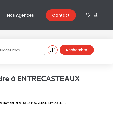
Nos Agences
Contact
Budget max
ndre à ENTRECASTEAUX
ces immobilières de LA PROVENCE IMMOBILIERE.