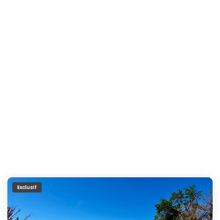
Exclusif