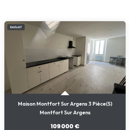
Exclusif
Maison Montfort Sur Argens 3 Pièce(s)
Montfort Sur Argens
109 000 €