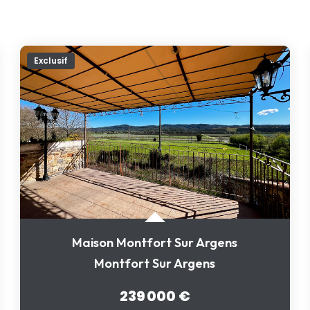
Exclusif
Maison Montfort Sur Argens
Montfort Sur Argens
239 000 €