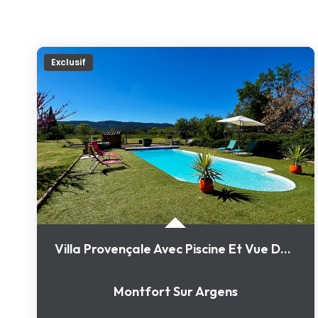
Exclusif
Villa Provençale Avec Piscine Et Vue Dégagée Dans Un...
Montfort Sur Argens