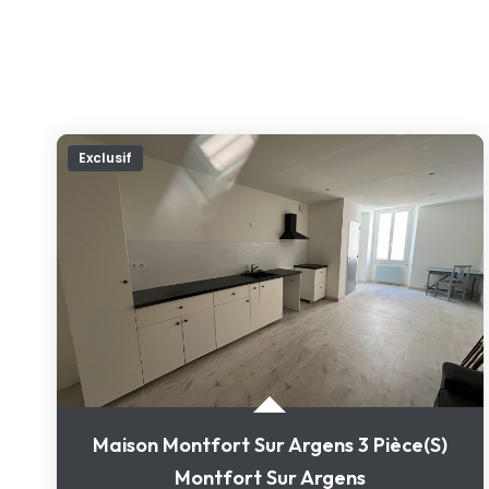
Exclusif
Maison Montfort Sur Argens 3 Pièce(s)
Montfort Sur Argens