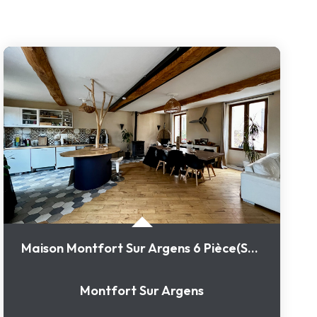
Maison Montfort Sur Argens 6 Pièce(s) 140 M2
Montfort Sur Argens