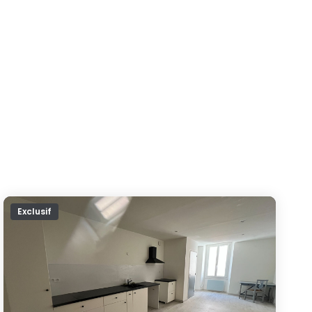
Exclusif