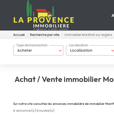
A
Accueil
Recherche par ville
immobilier Montfort sur argens
Type de transaction
Localisation
Acheter
Localisation
Achat / Vente immobilier Mo
Sur notre site consultez les annonces immobilière de immobilier Mon
6 annonce(s) trouvée(s)