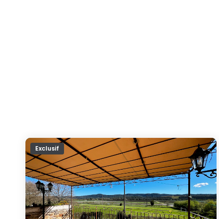
Exclusif