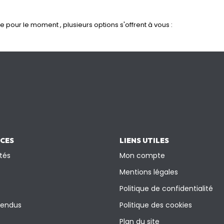
pour le moment , plusieurs options s'offrent à vous :
ICES
LIENS UTILES
tés
Mon compte
Mentions légales
Politique de confidentialité
vendus
Politique des cookies
Plan du site