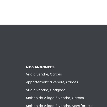
NOS ANNONCES
Villa à vendre, Carcès
Appartement à vendre, Carces
Villa à vendre, Cotignac
Maison de village à vendre, Carcès
Maison de village à vendre, Montfort sur