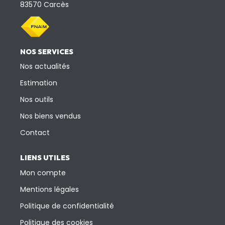
83570 Carcès
NOS SERVICES
Nos actualités
Estimation
Nos outils
Nos biens vendus
Contact
LIENS UTILES
Mon compte
Mentions légales
Politique de confidentialité
Politique des cookies