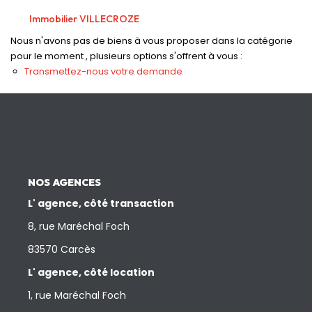
Nos Actualités
Immobilier VILLECROZE
Nous n'avons pas de biens à vous proposer dans la catégorie
CONTACT
pour le moment , plusieurs options s'offrent à vous :
Transmettez-nous votre demande
NOS AGENCES
L' agence, côté transaction
8, rue Maréchal Foch
83570 Carcès
L' agence, côté location
1, rue Maréchal Foch