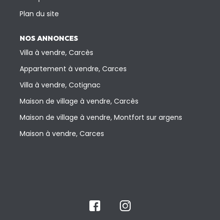
Plan du site
NOS ANNONCES
Villa à vendre, Carcès
Appartement à vendre, Carces
Villa à vendre, Cotignac
Maison de village à vendre, Carcès
Maison de village à vendre, Montfort sur argens
Maison à vendre, Carces